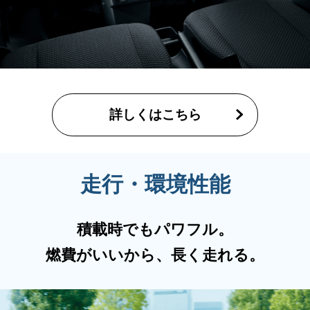
詳しくはこちら
走行・環境性能
積載時でもパワフル。
燃費がいいから、長く走れる。