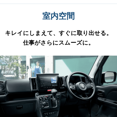
室内空間
キレイにしまえて、すぐに取り出せる。
仕事がさらにスムーズに。