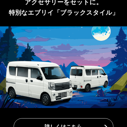
アクセサリーをセットに。
特別なエブリイ「ブラックスタイル」
詳しくはこちら