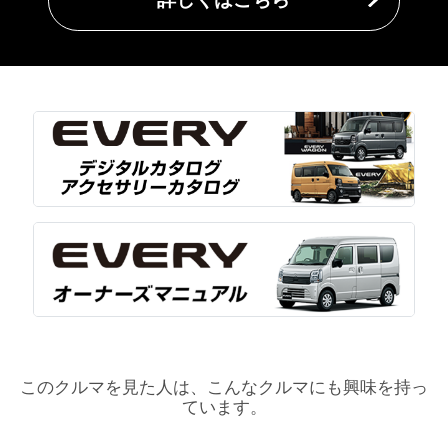
このクルマを見た人は、こんなクルマにも興味を持っ
ています。