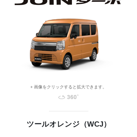
+ 画像をクリックすると拡大できます。
ツールオレンジ（WCJ）