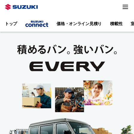
トップ
価格・オンライン見積り
積載性