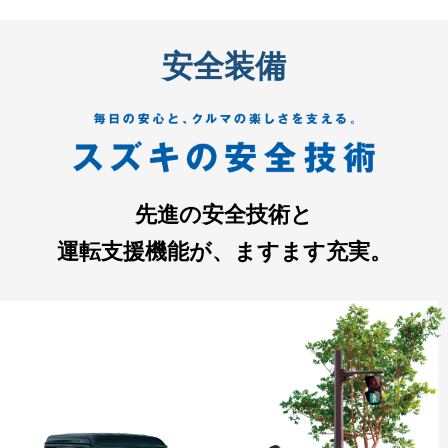
安全装備
先進の安全技術と
運転支援機能が、ますます充実。