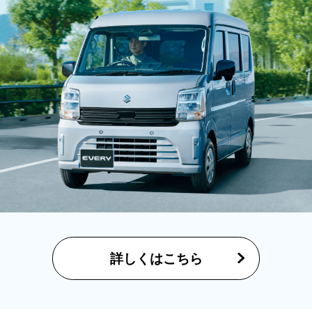
詳しくはこちら