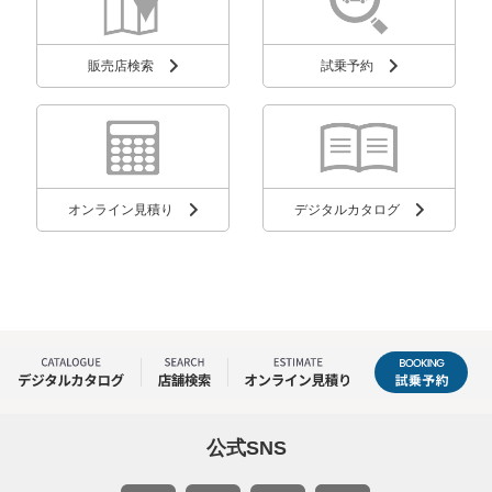
販売店検索
試乗予約
オンライン見積り
デジタルカタログ
公式SNS