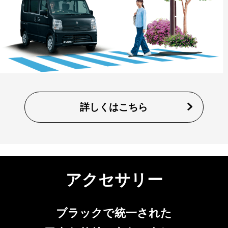
詳しくはこちら
アクセサリー
ブラックで統一された