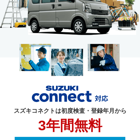
スズキコネクトは初度検査・登録年月から
3年間無料