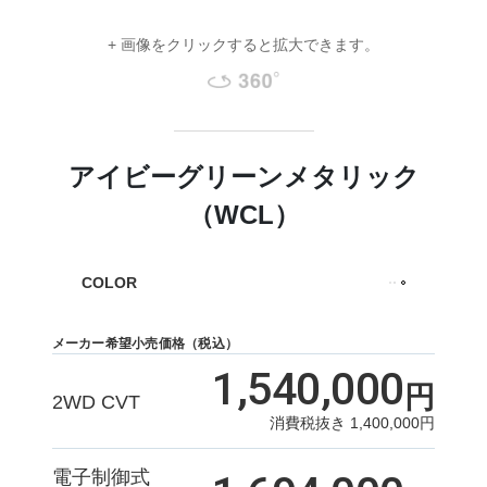
+ 画像をクリックすると拡大できます。
アイビーグリーンメタリック
（WCL）
COLOR
メーカー希望小売価格（税込）
1,540,000
円
2WD CVT
消費税抜き
1,400,000
円
電子制御式