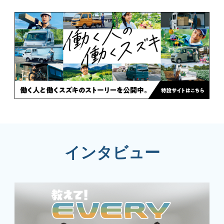
インタビュー