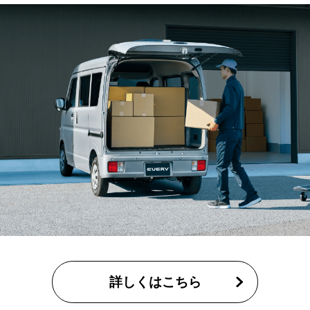
詳しくはこちら