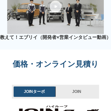
教えて！エブリイ（開発者×営業インタビュー動画）
価格・オンライン見積り
JOINターボ
JOIN