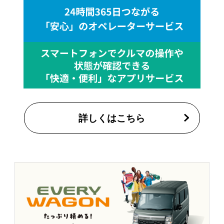
詳しくはこちら