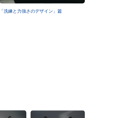
「洗練と力強さのデザイン」篇