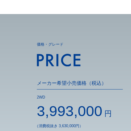
価格・グレード
メーカー希望小売価格（税込）
2WD
3,993,000
円
（消費税抜き 3,630,000円）