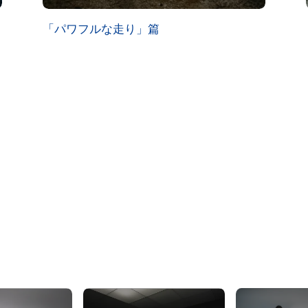
「パワフルな走り」篇