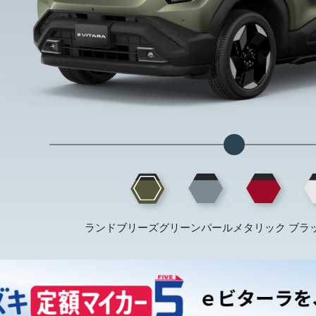
ランドブリーズグリーンパールメタリック ブラ