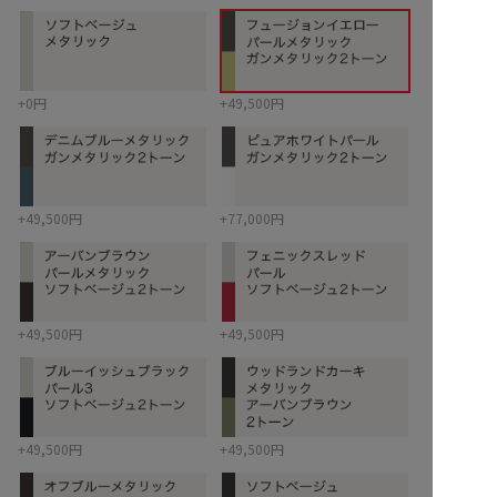
+0円
+49,500円
+49,500円
+77,000円
+49,500円
+49,500円
+49,500円
+49,500円