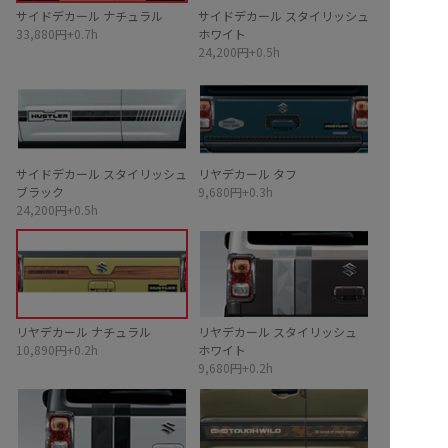
サイドデカール ナチュラル
サイドデカール スタイリッシュ
33,880円+0.7h
ホワイト
24,200円+0.5h
サイドデカール スタイリッシュ
リヤデカール タフ
ブラック
9,680円+0.3h
24,200円+0.5h
リヤデカール ナチュラル
リヤデカール スタイリッシュ
10,890円+0.2h
ホワイト
9,680円+0.2h