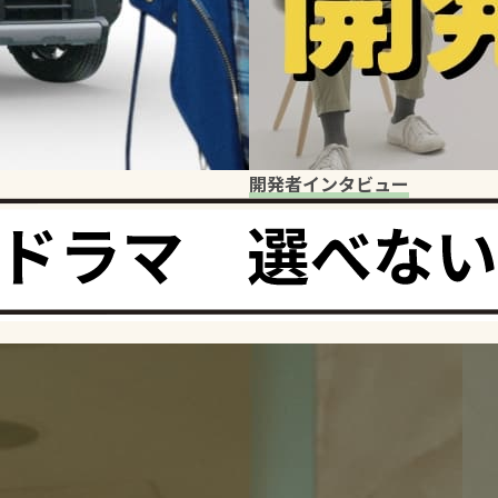
開発者インタビュー