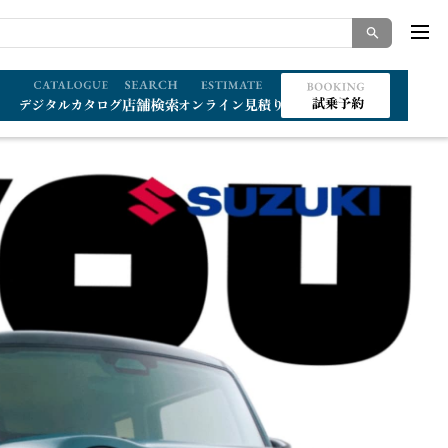
索キーワード入力