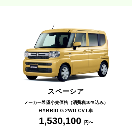
スペーシア
メーカー希望小売価格（消費税10％込み）
HYBRID G 2WD CVT車
1,530,100
円〜