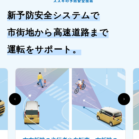
新予防安全システムで
市街地から高速道路まで
運転をサポート
。