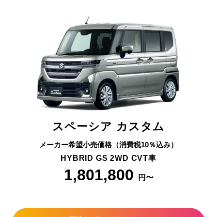
スペーシア カスタム
メーカー希望小売価格（消費税10％込み）
HYBRID GS 2WD CVT車
1,801,800
円〜