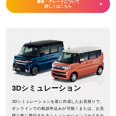
価格・グレードについて
詳しくはこちら
3Dシミュレーション
3Dシミュレーションを基に作成したお見積りで、
オンラインでの相談申込みが可能！
または、お見
積り後に発行されるシミュレーションコードをお