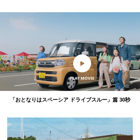
PLAY MOVIE
「おとなりはスペーシア ドライブスルー」篇 30秒