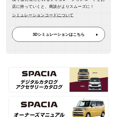
店に持っていくと、
商談がよりスムーズに！
シミュレーションコードについて
3Dシミュレーションはこちら