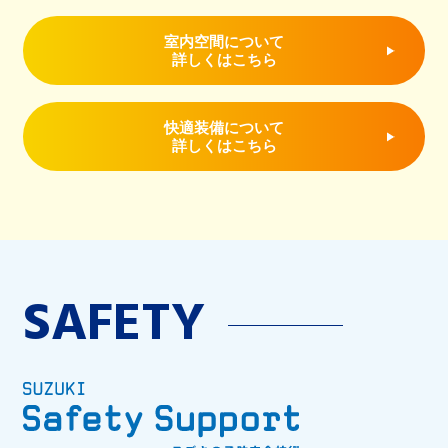
室内空間について
詳しくはこちら
快適装備について
詳しくはこちら
SAFETY