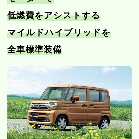
低燃費をアシストする
マイルドハイブリッドを
全車標準装備