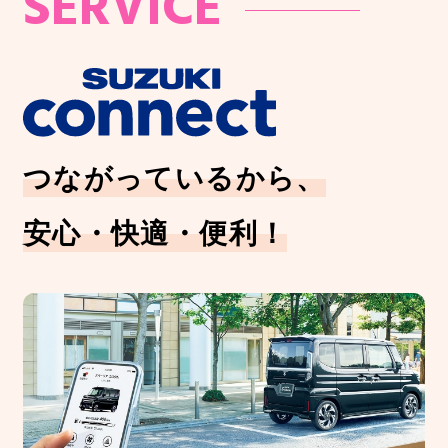
SERVICE
つながっているから、
安心・快適・便利！