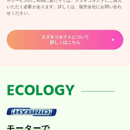
※サービスのご利用にあたっては、スズキコネクトにご加入
いただく必要があります。詳しくは、販売会社にお問い合わ
せください。
スズキコネクトについて
詳しくはこちら
ECOLOGY
モーターで