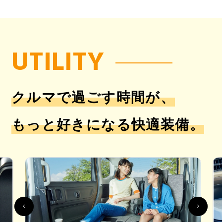
UTILITY
クルマで過ごす時間が、
もっと好きになる快適装備。