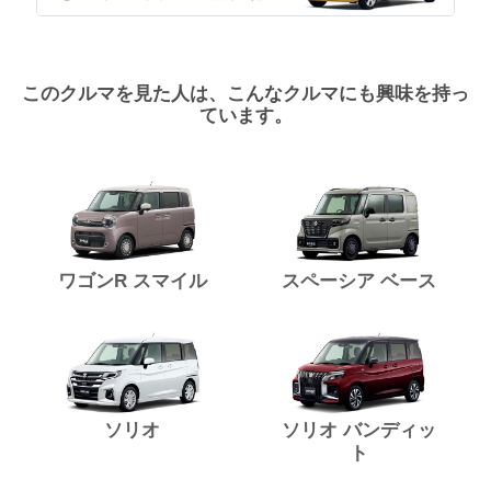
このクルマを見た人は、こんなクルマにも興味を持っ
ています。
ワゴンR スマイル
スペーシア ベース
ソリオ
ソリオ バンディッ
ト