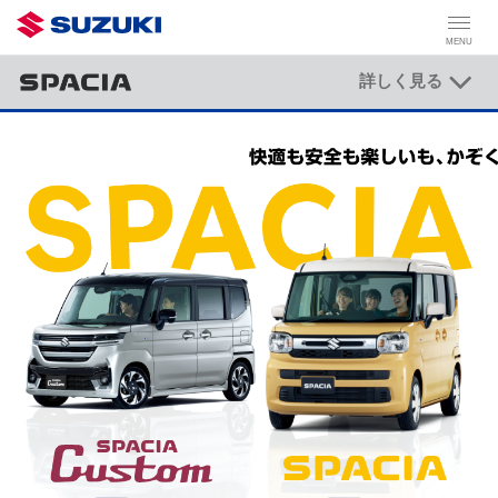
MENU
詳しく見る