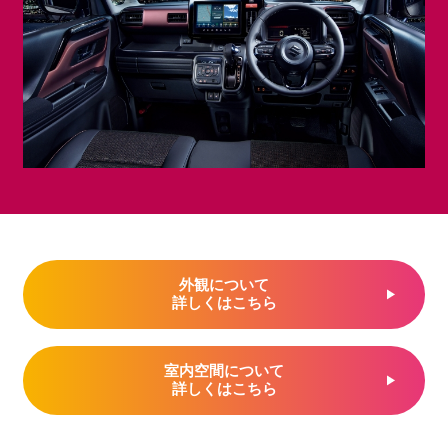
外観について
詳しくはこちら
室内空間について
詳しくはこちら