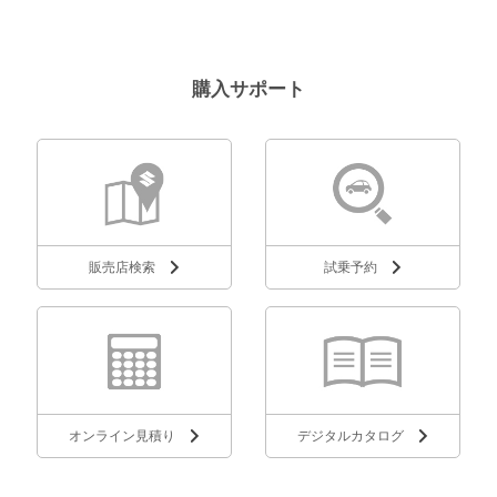
購入サポート
販売店検索
試乗予約
オンライン見積り
デジタルカタログ