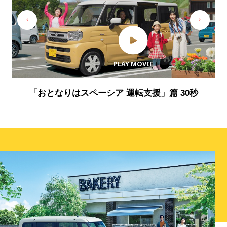
PLAY MOVIE
PLAY MOVIE
PLAY MOVIE
PLAY MOVIE
PLAY MOVIE
PLAY MOVIE
PLAY MOVIE
「おとなりはスペーシア 運転支援」篇 30秒
「おとなりはスペーシア 室内空間」篇 30秒