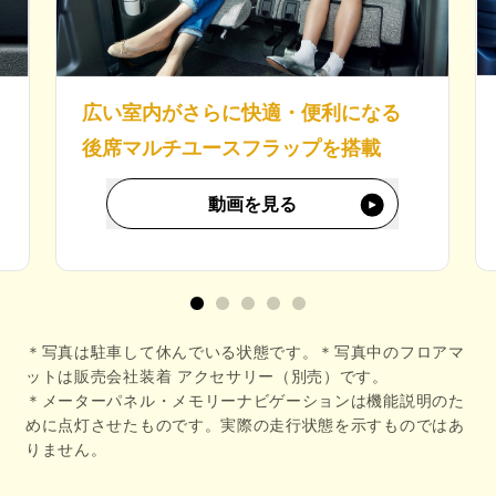
キ
広い室内がさらに快適・便利になる
後席マルチユースフラップを搭載
動画を見る
＊写真は駐車して休んでいる状態です。＊写真中のフロアマ
ットは販売会社装着 アクセサリー（別売）です。
＊メーターパネル・メモリーナビゲーションは機能説明のた
めに点灯させたものです。実際の走行状態を示すものではあ
りません。