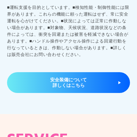
■運転支援を目的としています。■検知性能・制御性能には限
界があります。これらの機能に頼った運転はせず、常に安全
運転を心がけてください。■状況によっては正常に作動しな
い場合があります。■対象物、天候状況、道路状況などの条
件によっては、衝突を回避または被害を軽減できない場合が
あります。■ハンドル操作やアクセル操作による回避行動を
行なっているときは、作動しない場合があります。■詳しく
は販売会社にお問い合わせください。
安全装備について
詳しくはこちら