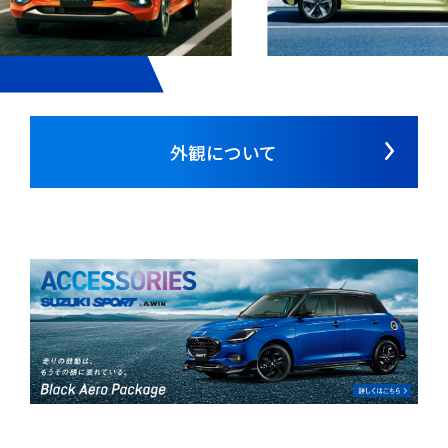
外観について