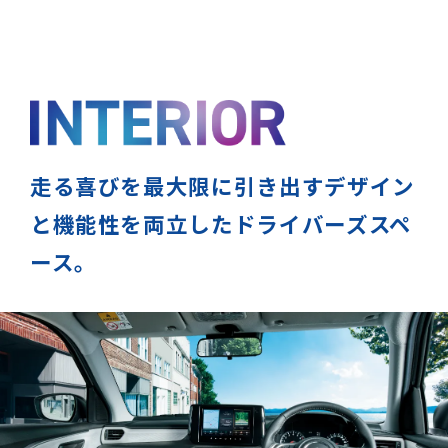
走る喜びを最大限に引き出すデザイン
と機能性を両立した
ドライバーズスペ
ース。