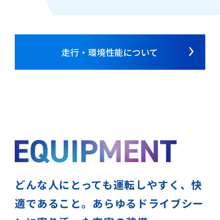
走行・環境性能について
どんな人にとっても
運転しやすく、
快
適であること。
あらゆるドライブシー