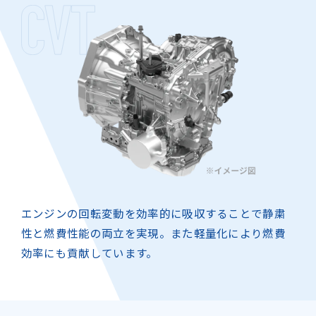
エンジンの回転変動を効率的に吸収することで静粛
性と燃費性能の両立を実現。
また軽量化により燃費
効率にも貢献しています。