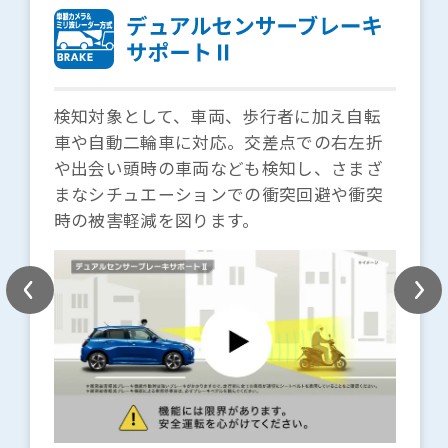
検知対象として、車両、歩行者に加え自転
車や自動二輪車に対応。交差点での右左折
や出会い頭時の車両なども検知し、さまざ
まなシチュエーションでの衝突回避や衝突
時の被害軽減を図ります。