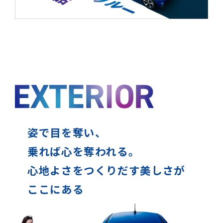
姿で目を奪い、
乗れば心を奪われる。
心地よさをつくりだす美しさが
ここにある