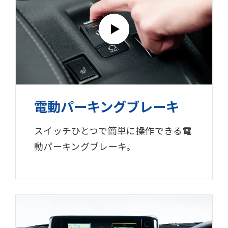
電動パーキングブレーキ
スイッチひとつで簡単に操作できる電
動
パーキングブレーキ。