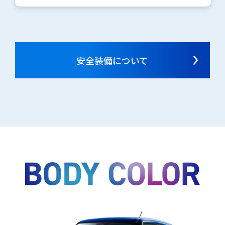
安全装備について