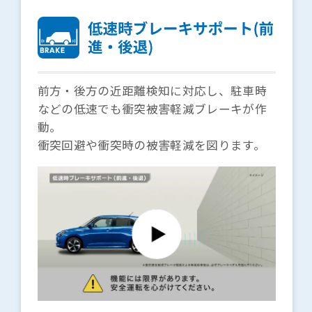
前方・後方の近距離検知に対応し、駐車時
などの低速でも衝突被害軽減ブレーキが作
動。
衝突回避や衝突時の被害軽減を図ります。