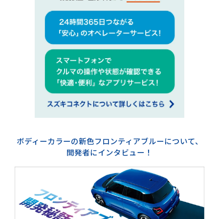
ボディーカラーの新色フロンティアブルーについて、
開発者にインタビュー！