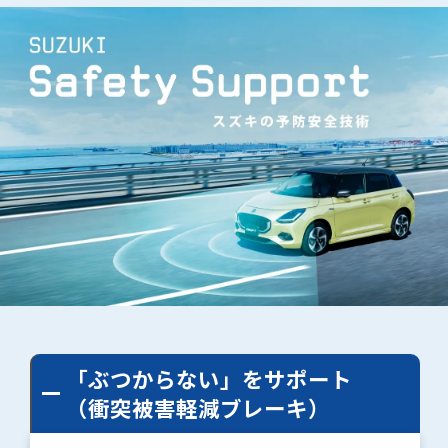
「ぶつからない」をサポート
（衝突被害軽減ブレーキ）