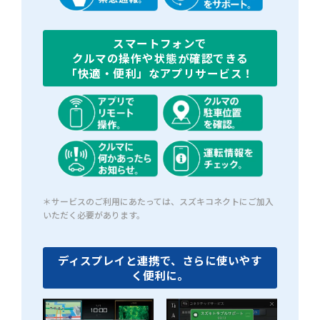
スマートフォンで
クルマの操作や状態が確認できる
「快適・便利」なアプリサービス！
＊サービスのご利用にあたっては、スズキコネクトにご加入
いただく必要があります。
ディスプレイと連携で、さらに使いやす
く便利に。