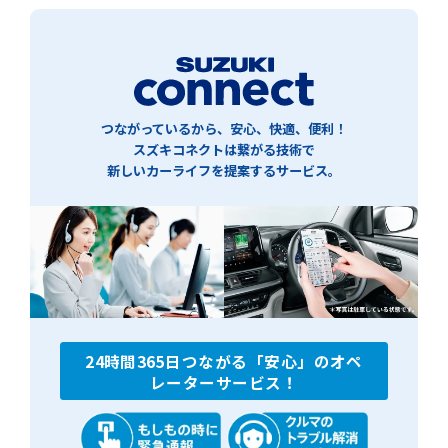
つながっているから、安心、快適、便利！
スズキコネクトは繋がる技術で
新しいカーライフを提案するサービス。
24時間365日つながる「安心」のオペ
レーターサービス！