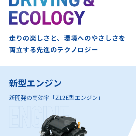
走りの楽しさと、環境へのやさしさを
両立する
先進のテクノロジー
新型エンジン
新開発の高効率「Z12E型エンジン」