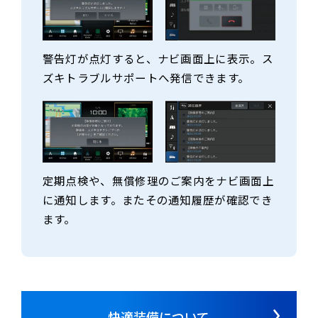
警告灯が点灯すると、ナビ画面上に表示。ス
ズキトラブルサポートへ発信できます。
定期点検や、無償修理のご案内をナビ画面上
に通知します。またその通知履歴が確認でき
ます。
快適装備について