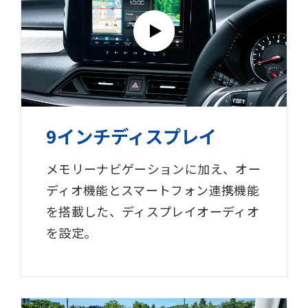
9インチディスプレイ
メモリーナビゲーションに加え、オー
ディオ機能とスマートフォン連携機能
を搭載した、ディスプレイオーディオ
を設定。