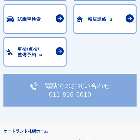
試乗車検索
転居連絡
車検/点検/
整備予約
電話でのお問い合わせ
011-816-6010
オートランド札幌ホーム