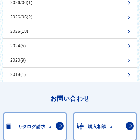
2026/06(1)
2026/05(2)
2025(18)
2024(5)
2020(9)
2019(1)
お問い合わせ
カタログ請求
購入相談