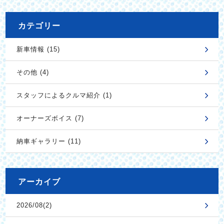
カテゴリー
新車情報 (15)
その他 (4)
スタッフによるクルマ紹介 (1)
オーナーズボイス (7)
納車ギャラリー (11)
アーカイブ
2026/08(2)