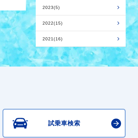
2023(5)
2022(15)
2021(16)
試乗車検索