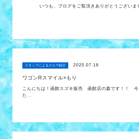
いつも、ブログをご覧頂きありがとうございます
2025.07.18
スタッフによるクルマ紹介
ワゴンRスマイル×もり
こんにちは！函館スズキ販売 函館店の森です！！ 今
た…