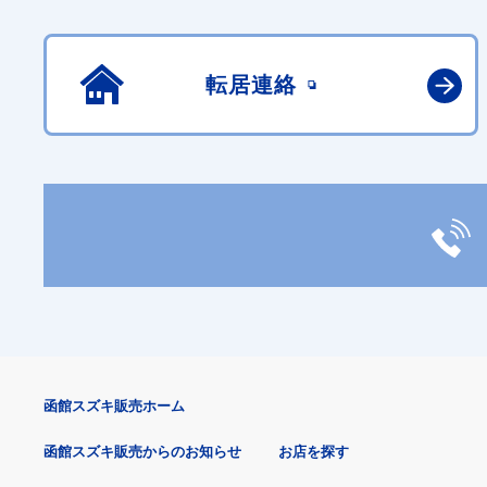
転居連絡
函館スズキ販売ホーム
函館スズキ販売からのお知らせ
お店を探す