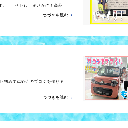
。 今回は、まさかの！商品…
つづきを読む
回初めて車紹介のブログを作りまし
つづきを読む