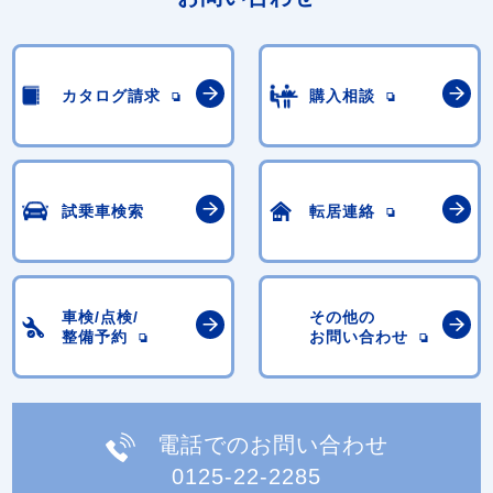
カタログ請求
購入相談
試乗車検索
転居連絡
車検/点検/
その他の
整備予約
お問い合わせ
電話でのお問い合わせ
0125-22-2285