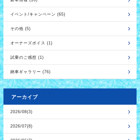
イベント/キャンペーン (65)
その他 (5)
オーナーズボイス (1)
試乗のご感想 (1)
納車ギャラリー (76)
アーカイブ
2026/08(3)
2026/07(8)