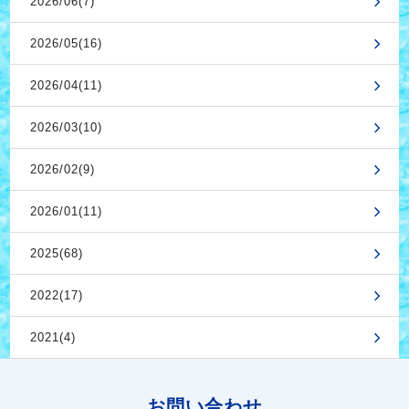
2026/06(7)
2026/05(16)
2026/04(11)
2026/03(10)
2026/02(9)
2026/01(11)
2025(68)
2022(17)
2021(4)
お問い合わせ