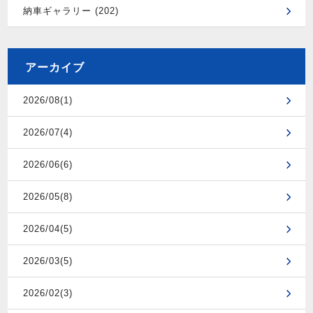
納車ギャラリー (202)
アーカイブ
2026/08(1)
2026/07(4)
2026/06(6)
2026/05(8)
2026/04(5)
2026/03(5)
2026/02(3)