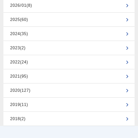
2026/01(8)
2025(60)
2024(35)
2023(2)
2022(24)
2021(95)
2020(127)
2019(11)
2018(2)