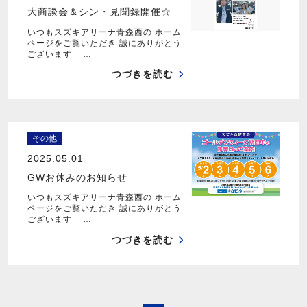
大商談会＆シン・見聞録開催☆
いつもスズキアリーナ青森西の ホーム
ページをご覧いただき 誠にありがとう
ございます …
つづきを読む
その他
2025.05.01
GWお休みのお知らせ
いつもスズキアリーナ青森西の ホーム
ページをご覧いただき 誠にありがとう
ございます …
つづきを読む