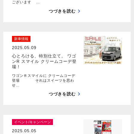
ございます …
つづきを読む
新車情報
2025.05.09
心とろける、特別仕立て。 ワゴ
ンR スマイル クリームコーデ登
場！
ワゴンＲスマイルに クリームコーデ
登場 それはスイーツを思わ
せ…
つづきを読む
イベント/キャンペーン
2025.05.05