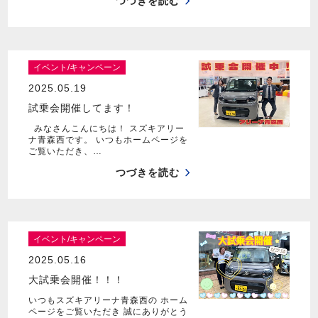
つづきを読む
イベント/キャンペーン
2025.05.19
試乗会開催してます！
みなさんこんにちは！ スズキアリー
ナ青森西です。 いつもホームページを
ご覧いただき、…
つづきを読む
イベント/キャンペーン
2025.05.16
大試乗会開催！！！
いつもスズキアリーナ青森西の ホーム
ページをご覧いただき 誠にありがとう