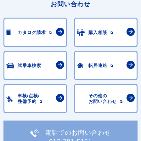
お問い合わせ
カタログ請求
購入相談
試乗車検索
転居連絡
車検/点検/
その他の
整備予約
お問い合わせ
電話でのお問い合わせ