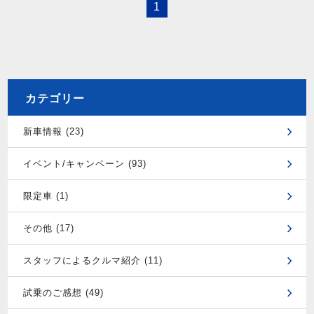
1
カテゴリー
新車情報 (23)
イベント/キャンペーン (93)
限定車 (1)
その他 (17)
スタッフによるクルマ紹介 (11)
試乗のご感想 (49)