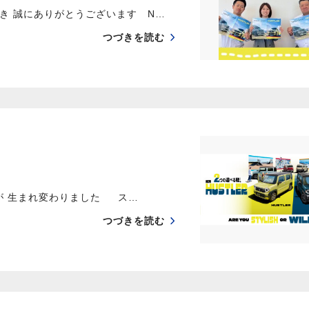
き 誠にありがとうございます N…
つづきを読む
」が 生まれ変わりました ス…
つづきを読む