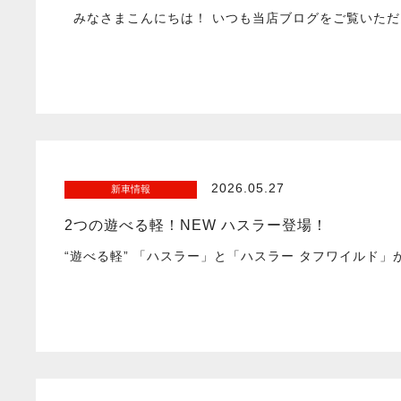
みなさまこんにちは！ いつも当店ブログをご覧いただ
2026.05.27
新車情報
2つの遊べる軽！NEW ハスラー登場！
“遊べる軽” 「ハスラー」と「ハスラー タフワイルド