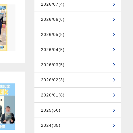
2026/07(4)
2026/06(6)
2026/05(8)
2026/04(5)
2026/03(5)
2026/02(3)
2026/01(8)
2025(60)
2024(35)