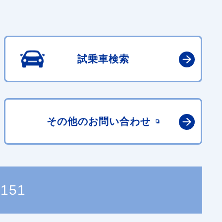
試乗車検索
その他の
お問い合わせ
5151