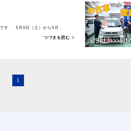
です 5月9日（土）から5月…
つづきを読む
1