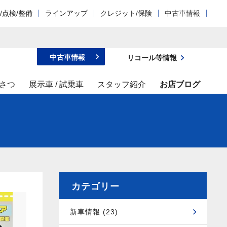
/点検/整備
ラインアップ
クレジット/保険
中古車情報
中古車情報
リコール等情報
さつ
展示車 / 試乗車
スタッフ紹介
お店ブログ
カテゴリー
新車情報 (23)