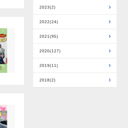
2023(2)
2022(24)
2021(95)
2020(127)
2019(11)
2018(2)