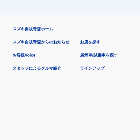
スズキ自販青森ホーム
スズキ自販青森からのお知らせ
お店を探す
お客様Voice
展示車/試乗車を探す
スタッフによるクルマ紹介
ラインアップ