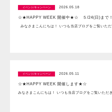
2026.05.18
イベント/キャンペーン
☆★HAPPY WEEK 開催中★☆ ５/24(日)まで
みなさまこんにちは！ いつも当店ブログをご覧いただ
2026.05.11
イベント/キャンペーン
☆★HAPPY WEEK 開催します★☆
みなさまこんにちは！ いつも当店ブログをご覧いただ