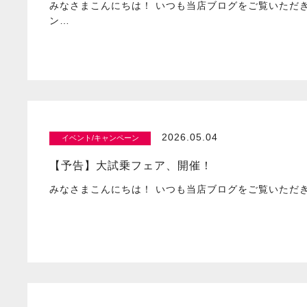
みなさまこんにちは！ いつも当店ブログをご覧いただ
ン…
2026.05.04
イベント/キャンペーン
【予告】大試乗フェア、開催！
みなさまこんにちは！ いつも当店ブログをご覧いただ