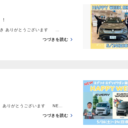
！！
き ありがとうございます …
つづきを読む
き ありがとうございます NE…
つづきを読む