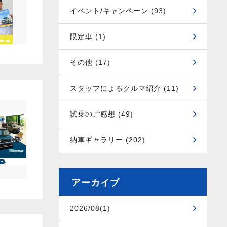
イベント/キャンペーン (93)
限定車 (1)
その他 (17)
スタッフによるクルマ紹介 (11)
試乗のご感想 (49)
納車ギャラリー (202)
アーカイブ
2026/08(1)