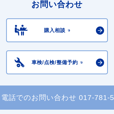
お問い合わせ
購入相談
車検/点検/
整備予約
電話でのお問い合わせ
017-781-