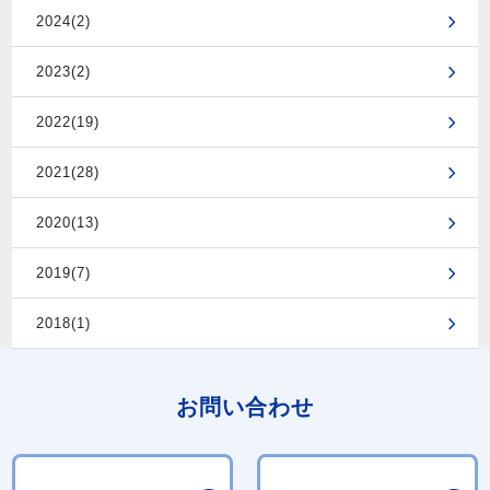
2024(2)
2023(2)
2022(19)
2021(28)
2020(13)
2019(7)
2018(1)
お問い合わせ