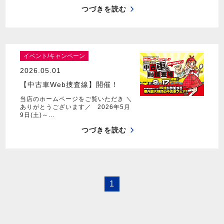
つづきを読む
イベント/キャンペーン
2026.05.01
【中古車Web捜査線】開催！
当店のホームページをご覧いただき ＼
ありがとうございます／ 2026年5月
9日(土)～…
つづきを読む
1