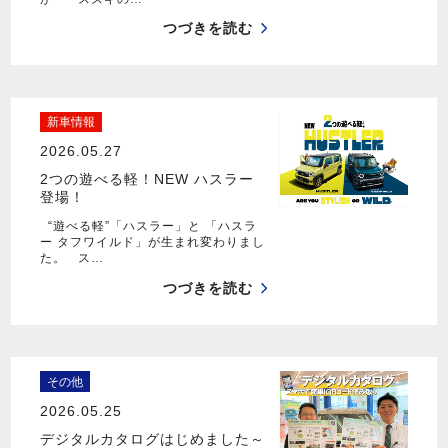
つづきを読む
新車情報
2026.05.27
2つの遊べる軽！NEW ハスラー
登場！
“遊べる軽”「ハスラー」と 「ハスラ
ー タフワイルド」が生まれ変わりまし
た。 ス…
つづきを読む
その他
2026.05.25
デジタルカタログはじめました～