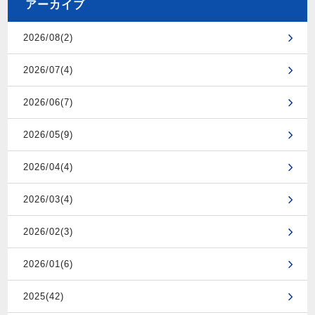
アーカイブ
2026/08(2)
2026/07(4)
2026/06(7)
2026/05(9)
2026/04(4)
2026/03(4)
2026/02(3)
2026/01(6)
2025(42)