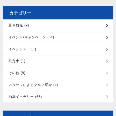
カテゴリー
新車情報 (9)
イベント/キャンペーン (61)
イベントデー (1)
限定車 (1)
その他 (9)
スタッフによるクルマ紹介 (4)
納車ギャラリー (68)