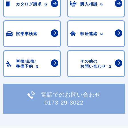
カタログ請求
購入相談
試乗車検索
転居連絡
車検/点検/
その他の
整備予約
お問い合わせ
電話でのお問い合わせ
0173-29-3022