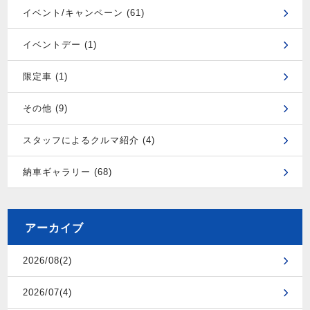
イベント/キャンペーン (61)
イベントデー (1)
限定車 (1)
その他 (9)
スタッフによるクルマ紹介 (4)
納車ギャラリー (68)
アーカイブ
2026/08(2)
2026/07(4)