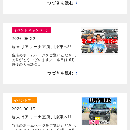
つづきを読む
イベント/キャンペーン
2026.06.22
週末はアリーナ五所川原東へ!!
当店のホームぺージをご覧いただき ＼
ありがとうございます／ 本日は 6月
最後の大商談会…
つづきを読む
イベントデー
2026.06.15
週末はアリーナ五所川原東へ!!
当店のホームぺージをご覧いただき ＼