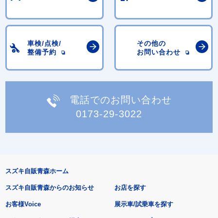
車検/点検/
その他の
整備予約
お問い合わせ
電話でのお問い合わせ
0173-29-3022
スズキ自販青森ホーム
スズキ自販青森からのお知らせ
お店を探す
お客様Voice
展示車/試乗車を探す