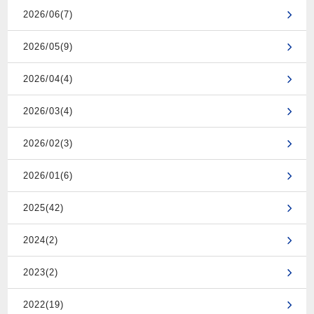
2026/06(7)
2026/05(9)
2026/04(4)
2026/03(4)
2026/02(3)
2026/01(6)
2025(42)
2024(2)
2023(2)
2022(19)