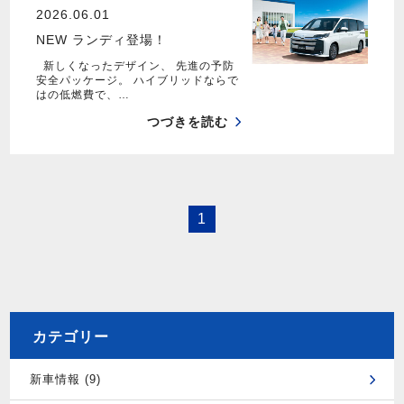
2026.06.01
NEW ランディ登場！
新しくなったデザイン、 先進の予防
安全パッケージ。 ハイブリッドならで
はの低燃費で、…
つづきを読む
1
カテゴリー
新車情報 (9)