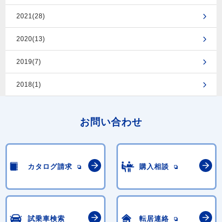
2021(28)
2020(13)
2019(7)
2018(1)
お問い合わせ
カタログ請求
購入相談
試乗車検索
転居連絡