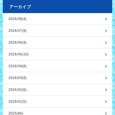
アーカイブ
2026/08(4)
2026/07(9)
2026/06(9)
2026/05(10)
2026/04(8)
2026/03(9)
2026/02(6)
2026/01(5)
2025(96)