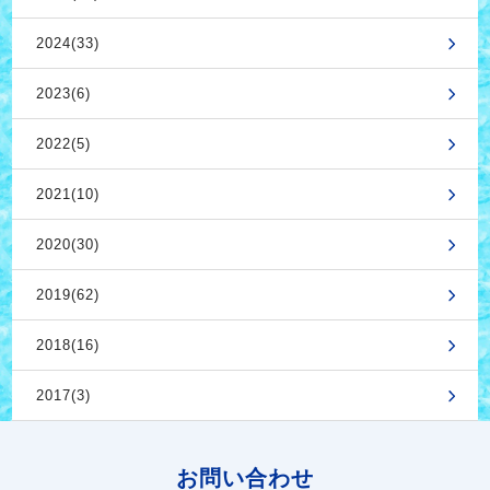
2024(33)
2023(6)
2022(5)
2021(10)
2020(30)
2019(62)
2018(16)
2017(3)
お問い合わせ