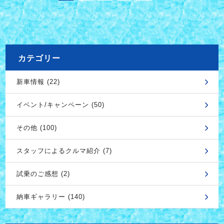
カテゴリー
新車情報 (22)
イベント/キャンペーン (50)
その他 (100)
スタッフによるクルマ紹介 (7)
試乗のご感想 (2)
納車ギャラリー (140)