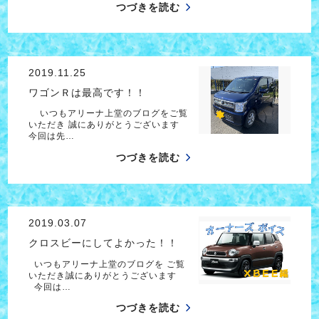
つづきを読む
2019.11.25
ワゴンＲは最高です！！
いつもアリーナ上堂のブログをご覧
いただき 誠にありがとうございます
今回は先…
つづきを読む
2019.03.07
クロスビーにしてよかった！！
いつもアリーナ上堂のブログを ご覧
いただき誠にありがとうございます
今回は…
つづきを読む