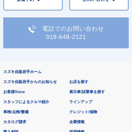
電話でのお問い合わせ
019-648-2121
スズキ自販岩手ホーム
スズキ自販岩手からのお知らせ
お店を探す
お客様Voice
展示車/試乗車を探す
スタッフによるクルマ紹介
ラインアップ
車検/点検/整備
クレジット/保険
カタログ請求
企業情報
購入相談
採用情報