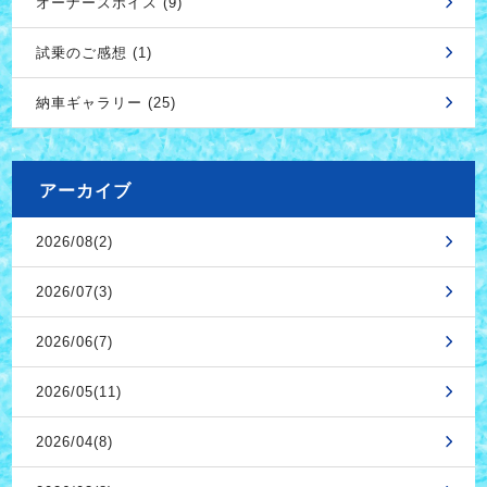
オーナーズボイス (9)
試乗のご感想 (1)
納車ギャラリー (25)
アーカイブ
2026/08(2)
2026/07(3)
2026/06(7)
2026/05(11)
2026/04(8)