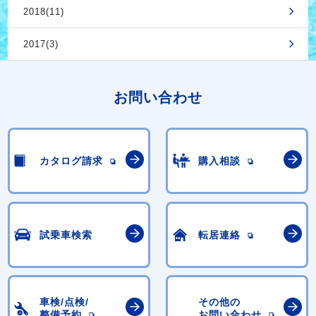
2018(11)
2017(3)
お問い合わせ
カタログ請求
購入相談
試乗車検索
転居連絡
車検/点検/
その他の
整備予約
お問い合わせ