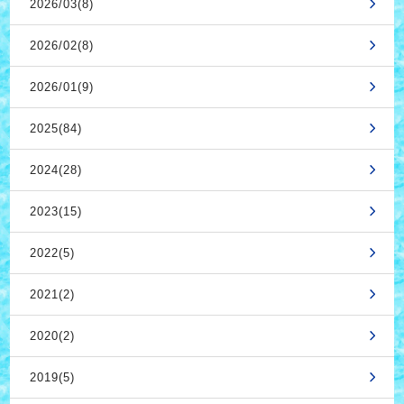
2026/03(8)
2026/02(8)
2026/01(9)
2025(84)
2024(28)
2023(15)
2022(5)
2021(2)
2020(2)
2019(5)