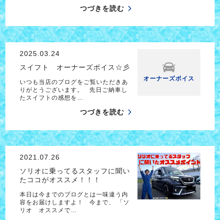
つづきを読む
2025.03.24
スイフト オーナーズボイス☆彡
オーナーズボイス
いつも当店のブログをご覧いただきあ
りがとうございます。 先日ご納車し
たスイフトの感想を…
つづきを読む
2021.07.26
ソリオに乗ってるスタッフに聞い
たココがオススメ！！！
本日は今までのブログとは一味違う内
容をお届けしますよ！ 今まで、 「ソ
リオ オススメで…