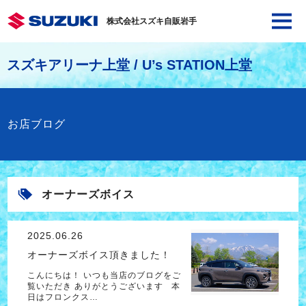
株式会社スズキ自販岩手
スズキアリーナ上堂 / U’s STATION上堂
お店ブログ
オーナーズボイス
2025.06.26
オーナーズボイス頂きました！
こんにちは！ いつも当店のブログをご
覧いただき ありがとうございます 本
日はフロンクス…