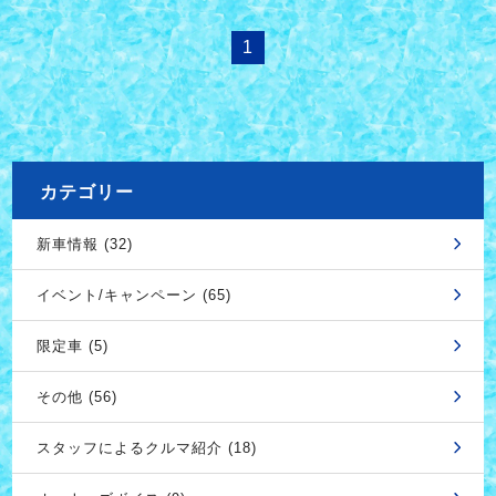
1
カテゴリー
新車情報 (32)
イベント/キャンペーン (65)
限定車 (5)
その他 (56)
スタッフによるクルマ紹介 (18)