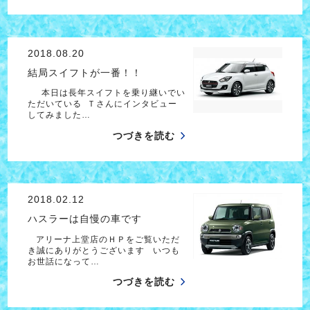
2018.08.20
結局スイフトが一番！！
本日は長年スイフトを乗り継いでい
ただいている Ｔさんにインタビュー
してみました…
つづきを読む
2018.02.12
ハスラーは自慢の車です
アリーナ上堂店のＨＰをご覧いただ
き誠にありがとうございます いつも
お世話になって…
つづきを読む