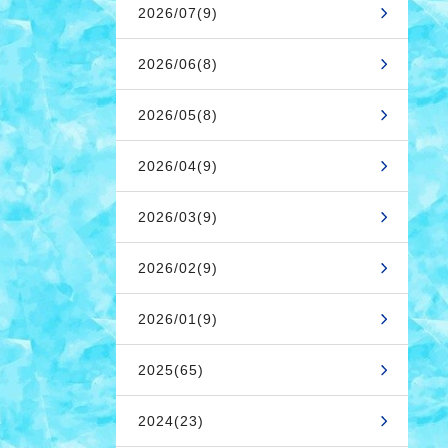
2026/07(9)
2026/06(8)
2026/05(8)
2026/04(9)
2026/03(9)
2026/02(9)
2026/01(9)
2025(65)
2024(23)