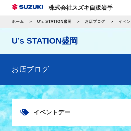
株式会社スズキ自販岩手
ホーム
U’s STATION盛岡
お店ブログ
イベン
U’s STATION盛岡
お店ブログ
イベントデー