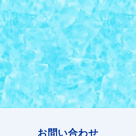
お問い合わせ