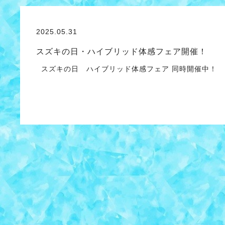
2025.05.31
スズキの日・ハイブリッド体感フェア開催！
スズキの日 ハイブリッド体感フェア 同時開催中！ 