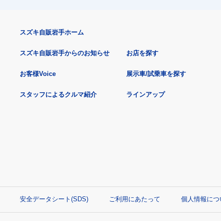
スズキ自販岩手ホーム
スズキ自販岩手からのお知らせ
お店を探す
お客様Voice
展示車/試乗車を探す
スタッフによるクルマ紹介
ラインアップ
安全データシート(SDS)
ご利用にあたって
個人情報につ