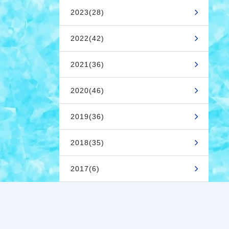
2023(28)
2022(42)
2021(36)
2020(46)
2019(36)
2018(35)
2017(6)