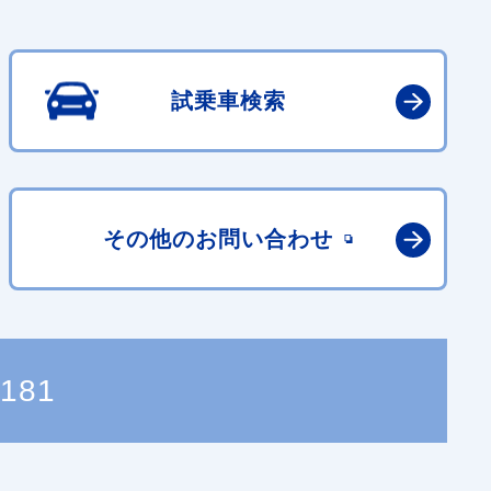
試乗車検索
その他の
お問い合わせ
1181