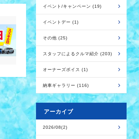
イベント/キャンペーン (19)
イベントデー (1)
その他 (25)
スタッフによるクルマ紹介 (203)
オーナーズボイス (1)
納車ギャラリー (116)
アーカイブ
2026/08(2)