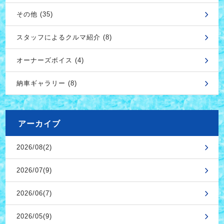
その他 (35)
スタッフによるクルマ紹介 (8)
オーナーズボイス (4)
納車ギャラリー (8)
アーカイブ
2026/08(2)
2026/07(9)
2026/06(7)
2026/05(9)