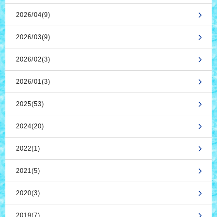
2026/04(9)
2026/03(9)
2026/02(3)
2026/01(3)
2025(53)
2024(20)
2022(1)
2021(5)
2020(3)
2019(7)