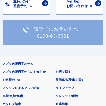
車検/点検/
その他の
整備予約
お問い合わせ
電話でのお問い合わせ
0193-63-6661
スズキ自販岩手ホーム
スズキ自販岩手からのお知らせ
お店を探す
お客様Voice
展示車/試乗車を探す
スタッフによるクルマ紹介
ラインアップ
車検/点検/整備
クレジット/保険
カタログ請求
企業情報