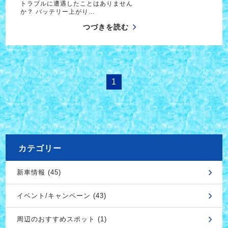
トラブルに遭遇したことはありません
か？ バッテリー上がり…
つづきを読む
1
カテゴリー
新車情報 (45)
イベント/キャンペーン (43)
周辺のおすすめスポット (1)