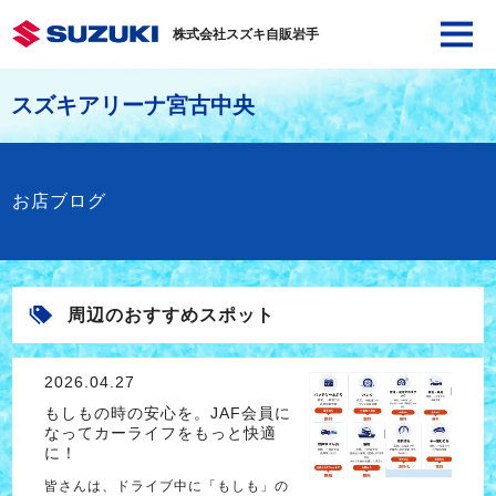
株式会社スズキ自販岩手
スズキアリーナ宮古中央
お店ブログ
周辺のおすすめスポット
2026.04.27
もしもの時の安心を。JAF会員に
なってカーライフをもっと快適
に！
皆さんは、ドライブ中に「もしも」の