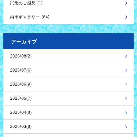
試乗のご感想 (1)
納車ギャラリー (64)
アーカイブ
2026/08(2)
2026/07(6)
2026/06(9)
2026/05(7)
2026/04(8)
2026/03(8)