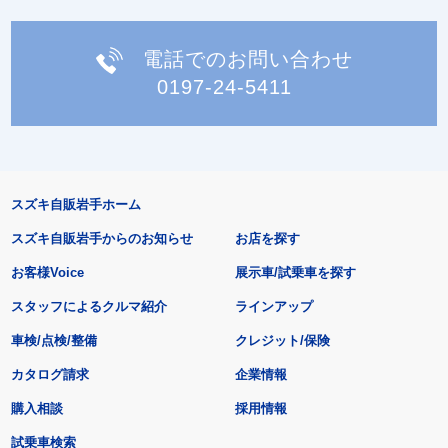
電話でのお問い合わせ
0197-24-5411
スズキ自販岩手ホーム
スズキ自販岩手からのお知らせ
お店を探す
お客様Voice
展示車/試乗車を探す
スタッフによるクルマ紹介
ラインアップ
車検/点検/整備
クレジット/保険
カタログ請求
企業情報
購入相談
採用情報
試乗車検索