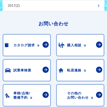
2017(2)
お問い合わせ
カタログ請求
購入相談
試乗車検索
転居連絡
車検/点検/
その他の
整備予約
お問い合わせ