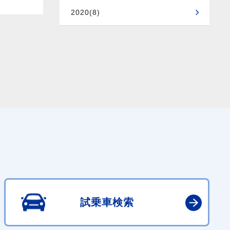
2020(8)
試乗車検索