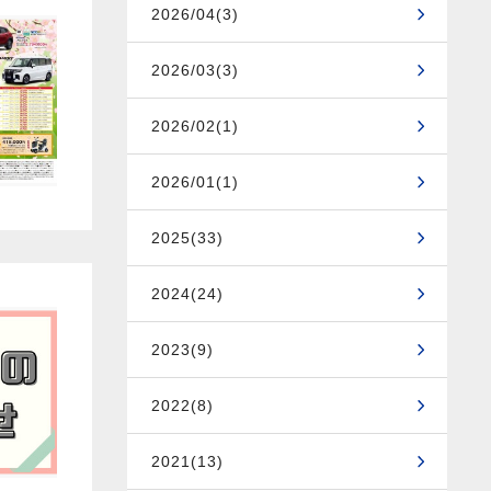
2026/04(3)
2026/03(3)
2026/02(1)
2026/01(1)
2025(33)
2024(24)
2023(9)
2022(8)
2021(13)