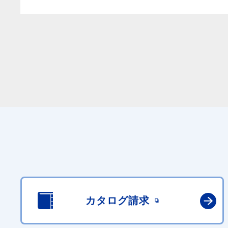
カタログ請求