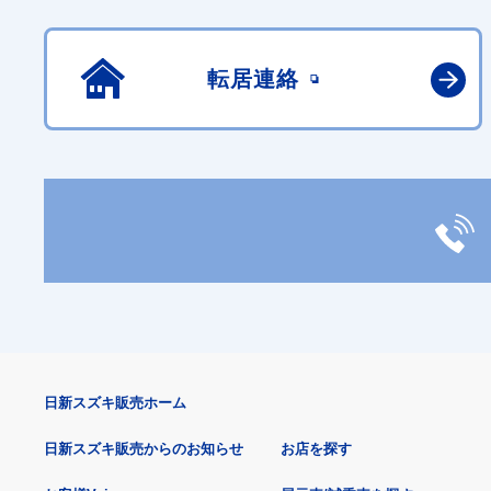
転居連絡
日新スズキ販売ホーム
日新スズキ販売からのお知らせ
お店を探す