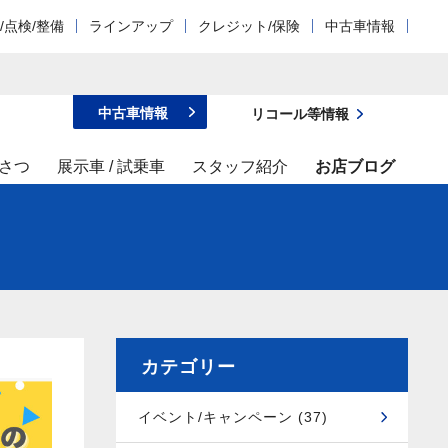
/点検/整備
ラインアップ
クレジット/保険
中古車情報
中古車情報
リコール等情報
さつ
展示車 / 試乗車
スタッフ紹介
お店ブログ
カテゴリー
イベント/キャンペーン (37)