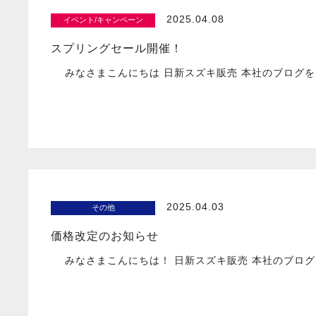
2025.04.08
イベント/キャンペーン
スプリングセール開催！
みなさまこんにちは 日新スズキ販売 本社のブログを
2025.04.03
その他
価格改定のお知らせ
みなさまこんにちは！ 日新スズキ販売 本社のブログ