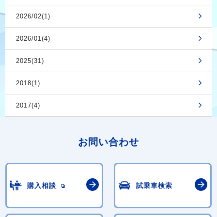
2026/02(1)
2026/01(4)
2025(31)
2018(1)
2017(4)
お問い合わせ
購入相談
試乗車検索