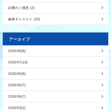
試乗のご感想 (2)
納車ギャラリー (33)
アーカイブ
2026/08(8)
2026/07(19)
2026/06(8)
2026/05(7)
2026/04(7)
2026/03(2)