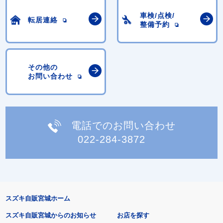
車検/点検/
転居連絡
整備予約
その他の
お問い合わせ
電話でのお問い合わせ
022-284-3872
スズキ自販宮城ホーム
スズキ自販宮城からのお知らせ
お店を探す