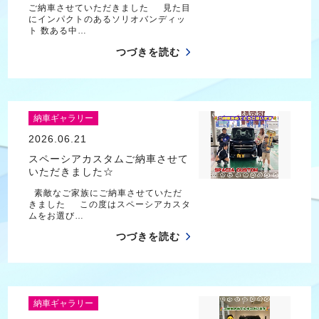
ご納車させていただきました 見た目
にインパクトのあるソリオバンディッ
ト 数ある中…
つづきを読む
納車ギャラリー
2026.06.21
スペーシアカスタムご納車させて
いただきました☆
素敵なご家族にご納車させていただ
きました この度はスペーシアカスタ
ムをお選び…
つづきを読む
納車ギャラリー