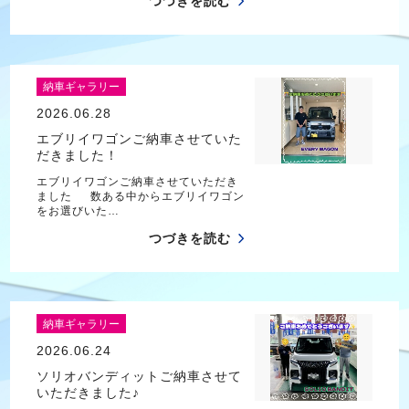
つづきを読む
納車ギャラリー
2026.06.28
エブリイワゴンご納車させていた
だきました！
エブリイワゴンご納車させていただき
ました 数ある中からエブリイワゴン
をお選びいた…
つづきを読む
納車ギャラリー
2026.06.24
ソリオバンディットご納車させて
いただきました♪