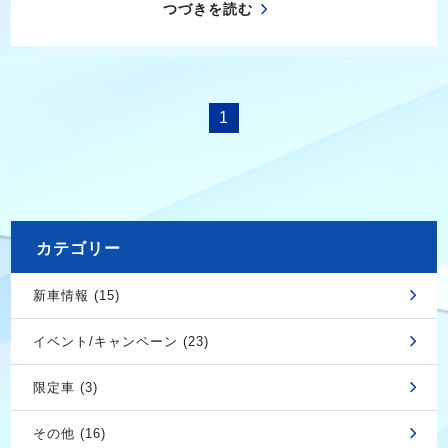
つづきを読む
1
カテゴリー
新車情報 (15)
イベント/キャンペーン (23)
限定車 (3)
その他 (16)