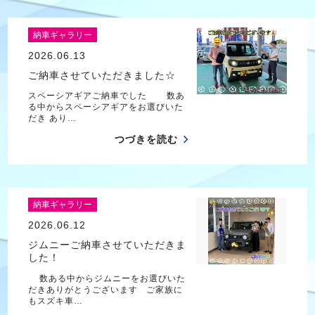
納車ギャラリー
2026.06.13
ご納車させていただきました☆
スペーシアギアご納車でした 数あ
る中からスペーシアギアをお選びいた
だき あり…
つづきを読む
納車ギャラリー
2026.06.12
ジムニーご納車させていただきま
した！
数ある中からジムニーをお選びいた
だきありがとうございます ご家族に
もスズキ車…