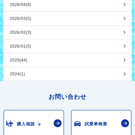
2026/04(8)
2026/03(5)
2026/02(3)
2026/01(5)
2025(44)
2024(1)
お問い合わせ
購入相談
試乗車検索