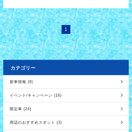
1
カテゴリー
新車情報 (9)
イベント/キャンペーン (16)
限定車 (24)
周辺のおすすめスポット (3)