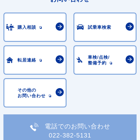
購入相談
試乗車検索
車検/点検/
転居連絡
整備予約
その他の
お問い合わせ
電話でのお問い合わせ
022-382-5131