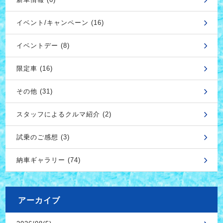
イベント/キャンペーン (16)
イベントデー (8)
限定車 (16)
その他 (31)
スタッフによるクルマ紹介 (2)
試乗のご感想 (3)
納車ギャラリー (74)
アーカイブ