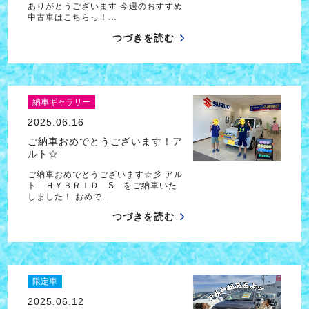
ありがとうございます 今週のおすすめ
中古車はこちらっ！…
つづきを読む
納車ギャラリー
2025.06.16
ご納車おめでとうございます！ア
ルト☆
ご納車おめでとうございます☆彡 アル
ト ＨＹＢＲＩＤ S をご納車いた
しました！ おめで…
つづきを読む
限定車
2025.06.12