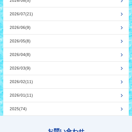
2026/08(5)
2026/07(21)
2026/06(9)
2026/05(8)
2026/04(8)
2026/03(9)
2026/02(11)
2026/01(11)
2025(74)
お問い合わせ