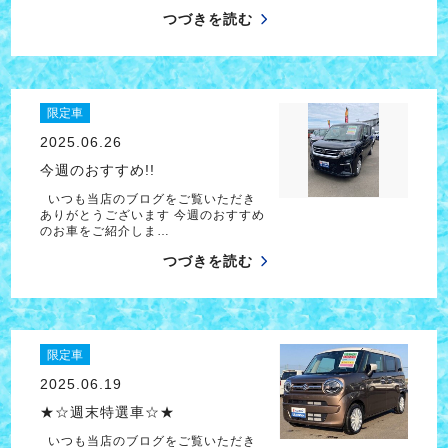
つづきを読む
限定車
2025.06.26
今週のおすすめ!!
いつも当店のブログをご覧いただき
ありがとうございます 今週のおすすめ
のお車をご紹介しま…
つづきを読む
限定車
2025.06.19
★☆週末特選車☆★
いつも当店のブログをご覧いただき