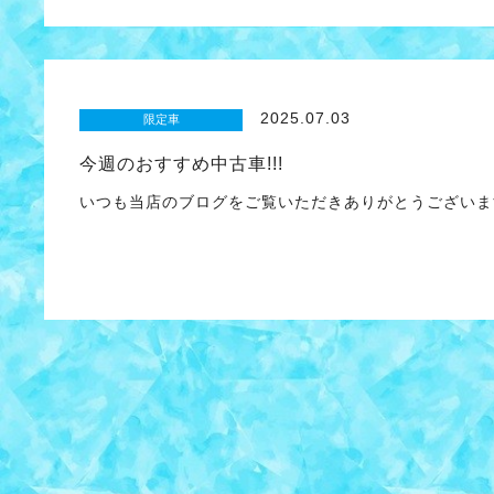
2025.07.03
限定車
今週のおすすめ中古車!!!
いつも当店のブログをご覧いただきありがとうござい