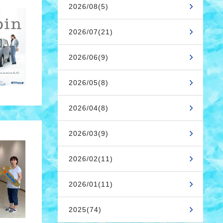
2026/08(5)
2026/07(21)
2026/06(9)
2026/05(8)
2026/04(8)
2026/03(9)
2026/02(11)
2026/01(11)
2025(74)