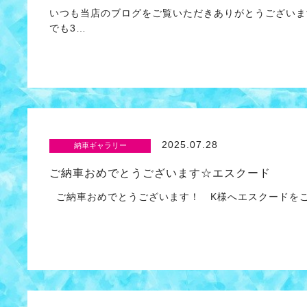
いつも当店のブログをご覧いただきありがとうございま
でも3…
2025.07.28
納車ギャラリー
ご納車おめでとうございます☆エスクード
ご納車おめでとうございます！ K様へエスクードをご