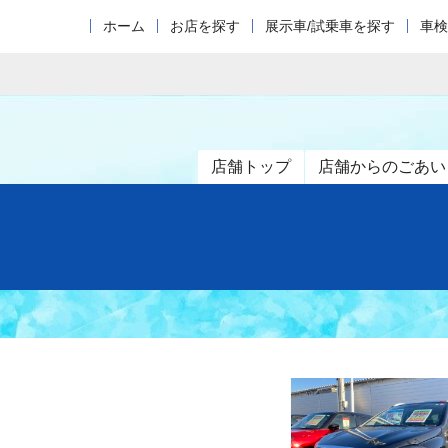
ホーム
お店を探す
展示車/試乗車を探す
車検
店舗トップ
店舗からのごあい