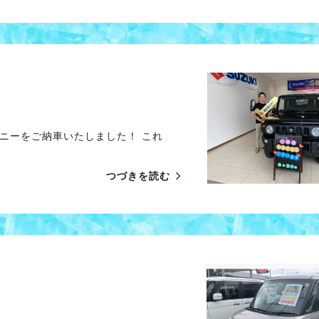
ニーをご納車いたしました！ これ
つづきを読む