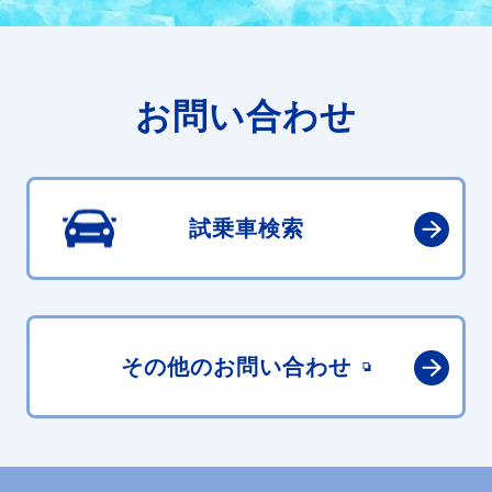
お問い合わせ
試乗車検索
その他の
お問い合わせ