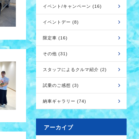
イベント/キャンペーン (16)
イベントデー (8)
限定車 (16)
その他 (31)
スタッフによるクルマ紹介 (2)
試乗のご感想 (3)
納車ギャラリー (74)
アーカイブ