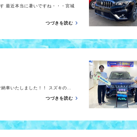
す 最近本当に暑いですね・・・宮城
つづきを読む
納車いたしました！！ スズキの…
つづきを読む