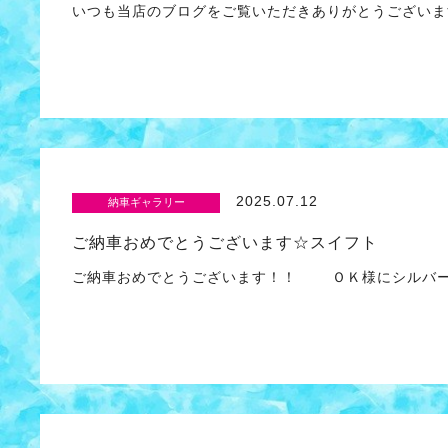
いつも当店のブログをご覧いただきありがとうございます
2025.07.12
納車ギャラリー
ご納車おめでとうございます☆スイフト
ご納車おめでとうございます！！ ＯＫ様にシルバー