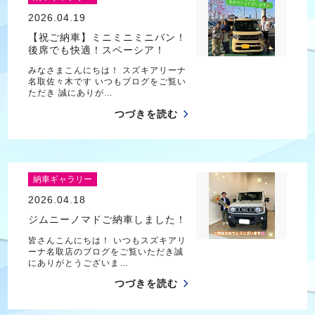
2026.04.19
【祝ご納車】ミニミニミニバン！
後席でも快適！スペーシア！
みなさまこんにちは！ スズキアリーナ
名取佐々木です いつもブログをご覧い
ただき 誠にありが…
つづきを読む
納車ギャラリー
2026.04.18
ジムニーノマドご納車しました！
皆さんこんにちは！ いつもスズキアリ
ーナ名取店のブログをご覧いただき誠
にありがとうございま…
つづきを読む