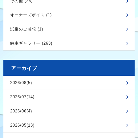
その他 (26)
オーナーズボイス (1)
試乗のご感想 (1)
納車ギャラリー (263)
アーカイブ
2026/08(5)
2026/07(14)
2026/06(4)
2026/05(13)