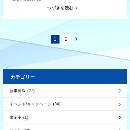
つづきを読む
1
2
カテゴリー
新車情報 (27)
イベント/キャンペーン (34)
限定車 (1)