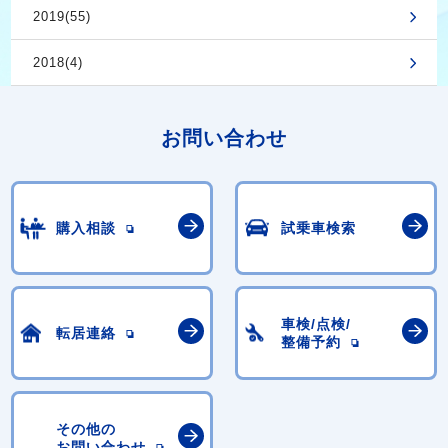
2019(55)
2018(4)
お問い合わせ
購入相談
試乗車検索
車検/点検/
転居連絡
整備予約
その他の
お問い合わせ