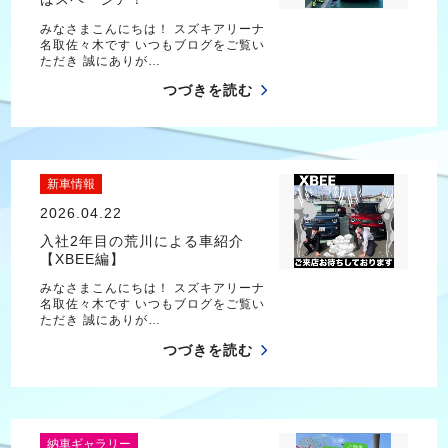
みなさまこんにちは！ スズキアリーナ
名取佐々木です いつもブログをご覧い
ただき 誠にありが…
つづきを読む
新車情報
2026.04.22
入社2年目の荒川による車紹介
【XBEE編】
みなさまこんにちは！ スズキアリーナ
名取佐々木です いつもブログをご覧い
ただき 誠にありが…
つづきを読む
納車ギャラリー