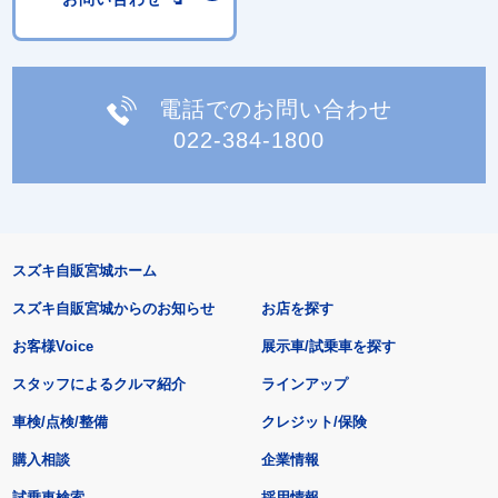
電話でのお問い合わせ
022-384-1800
スズキ自販宮城ホーム
スズキ自販宮城からのお知らせ
お店を探す
お客様Voice
展示車/試乗車を探す
スタッフによるクルマ紹介
ラインアップ
車検/点検/整備
クレジット/保険
購入相談
企業情報
試乗車検索
採用情報