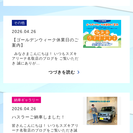
その他
2026.04.26
【ゴールデンウィーク休業日のご
案内】
みなさまこんにちは！ いつもスズキ
アリーナ名取店のブログを ご覧いただ
き 誠にありが…
つづきを読む
納車ギャラリー
2026.04.26
ハスラーご納車しました！
皆さんこんにちは！ いつもスズキアリ
ーナ名取店のブログをご覧いただき誠