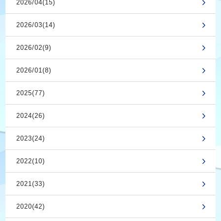
2026/04(15)
2026/03(14)
2026/02(9)
2026/01(8)
2025(77)
2024(26)
2023(24)
2022(10)
2021(33)
2020(42)