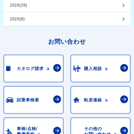
2024(29)
2023(9)
お問い合わせ
カタログ請求
購入相談
試乗車検索
転居連絡
車検/点検/
その他の
整備予約
お問い合わせ