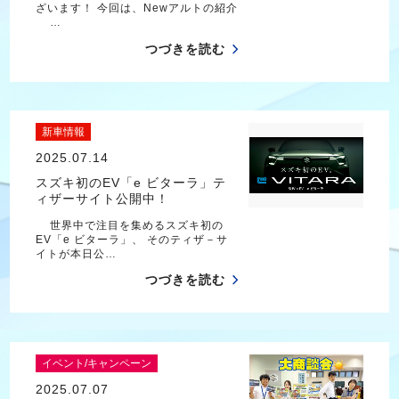
ざいます！ 今回は、Newアルトの紹介
…
つづきを読む
新車情報
2025.07.14
スズキ初のEV「e ビターラ」テ
ィザーサイト公開中！
世界中で注目を集めるスズキ初の
EV「e ビターラ」、 そのティザ－サ
イトが本日公…
つづきを読む
イベント/キャンペーン
2025.07.07