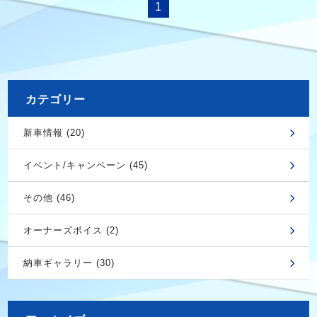
1
カテゴリー
新車情報 (20)
イベント/キャンペーン (45)
その他 (46)
オーナーズボイス (2)
納車ギャラリー (30)