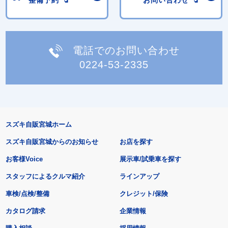
電話でのお問い合わせ
0224-53-2335
スズキ自販宮城ホーム
スズキ自販宮城からのお知らせ
お店を探す
お客様Voice
展示車/試乗車を探す
スタッフによるクルマ紹介
ラインアップ
車検/点検/整備
クレジット/保険
カタログ請求
企業情報