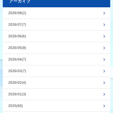
アーカイブ
2026/08(2)
2026/07(7)
2026/06(6)
2026/05(9)
2026/04(7)
2026/03(7)
2026/02(4)
2026/01(3)
2025(60)