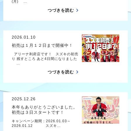
(月) …
つづきを読む
2026.01.10
初売は１月１２日まで開催中！
アリーナ利府店です！ スズキの初売
り 残すところ あと4日間になりました
…
つづきを読む
2025.12.26
本年もありがとうございました。
初売は３日スタートです！
キャンペーン期間：2026.01.03～
2026.01.12 スズキ…