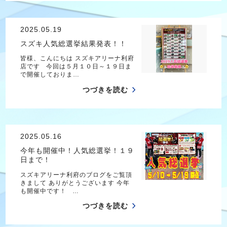
2025.05.19
スズキ人気総選挙結果発表！！
皆様、こんにちは スズキアリーナ利府
店です 今回は５月１０日～１９日ま
で開催しておりま…
つづきを読む
2025.05.16
今年も開催中！人気総選挙！１９
日まで！
スズキアリーナ利府のブログをご覧頂
きまして ありがとうございます 今年
も開催中です！ …
つづきを読む