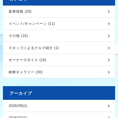
新車情報 (20)
イベント/キャンペーン (11)
その他 (16)
スタッフによるクルマ紹介 (1)
オーナーズボイス (16)
納車ギャラリー (30)
アーカイブ
2026/08(1)
2026/07(1)