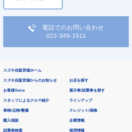
電話でのお問い合わせ
022-349-1511
スズキ自販宮城ホーム
スズキ自販宮城からのお知らせ
お店を探す
お客様Voice
展示車/試乗車を探す
スタッフによるクルマ紹介
ラインアップ
車検/点検/整備
クレジット/保険
購入相談
企業情報
試乗車検索
採用情報