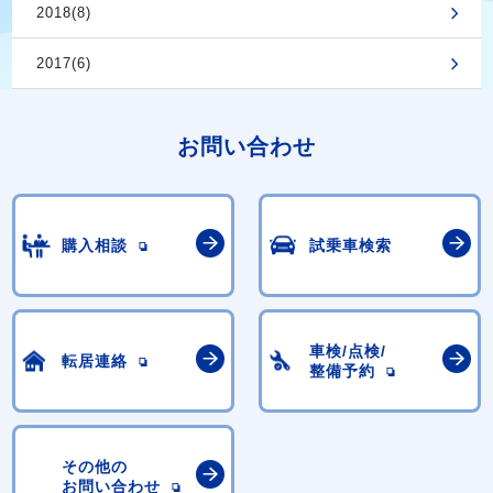
2018(8)
2017(6)
お問い合わせ
購入相談
試乗車検索
車検/点検/
転居連絡
整備予約
その他の
お問い合わせ