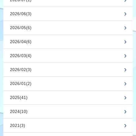
2026/06(3)
2026/05(6)
2026/04(6)
2026/03(4)
2026/02(3)
2026/01(2)
2025(41)
2024(10)
2021(3)