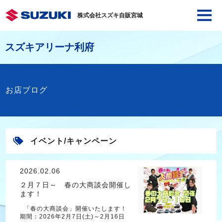
株式会社スズキ自販宮城
スズキアリーナ利府
お店ブログ
イベント/キャンペーン
2026.02.06
２月７日～ 春の大商談会開催し
ます！
「春の大商談会」開催いたします！
期間：2026年2月7日(土)～2月16日