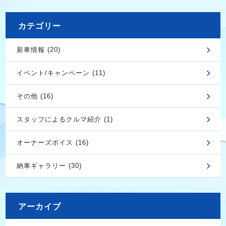
カテゴリー
新車情報 (20)
イベント/キャンペーン (11)
その他 (16)
スタッフによるクルマ紹介 (1)
オーナーズボイス (16)
納車ギャラリー (30)
アーカイブ