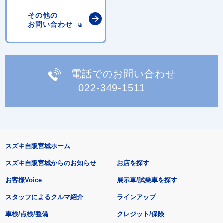
その他の
お問い合わせ
電話でのお問い合わせ
022-349-1511
スズキ自販宮城ホーム
スズキ自販宮城からのお知らせ
お店を探す
お客様Voice
展示車/試乗車を探す
スタッフによるクルマ紹介
ラインアップ
車検/点検/整備
クレジット/保険