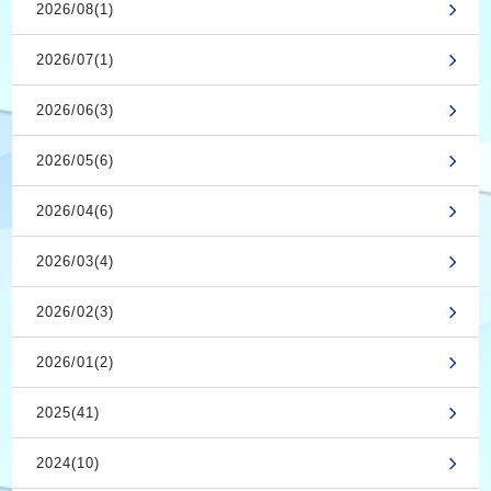
2026/08(1)
2026/07(1)
2026/06(3)
2026/05(6)
2026/04(6)
2026/03(4)
2026/02(3)
2026/01(2)
2025(41)
2024(10)