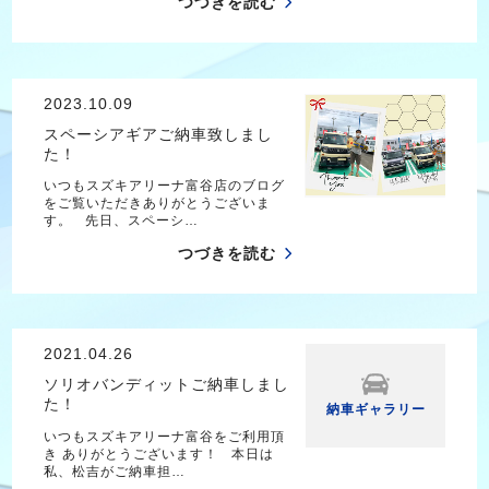
つづきを読む
2023.10.09
スペーシアギアご納車致しまし
た！
いつもスズキアリーナ富谷店のブログ
をご覧いただきありがとうございま
す。 先日、スペーシ…
つづきを読む
2021.04.26
ソリオバンディットご納車しまし
た！
納車ギャラリー
いつもスズキアリーナ富谷をご利用頂
き ありがとうございます！ 本日は
私、松吉がご納車担…