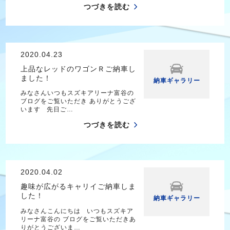
つづきを読む
2020.04.23
上品なレッドのワゴンＲご納車し
ました！
納車ギャラリー
みなさんいつもスズキアリーナ富谷の
ブログをご覧いただき ありがとうござ
います 先日ご…
つづきを読む
2020.04.02
趣味が広がるキャリイご納車しま
した！
納車ギャラリー
みなさんこんにちは いつもスズキア
リーナ富谷の ブログをご覧いただきあ
りがとうございま…