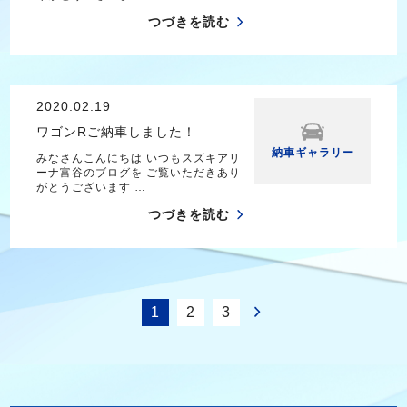
つづきを読む
2020.02.19
ワゴンRご納車しました！
納車ギャラリー
みなさんこんにちは いつもスズキアリ
ーナ富谷のブログを ご覧いただきあり
がとうございます …
つづきを読む
1
2
3