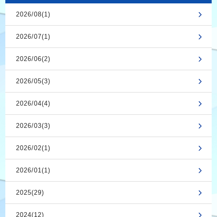
2026/08(1)
2026/07(1)
2026/06(2)
2026/05(3)
2026/04(4)
2026/03(3)
2026/02(1)
2026/01(1)
2025(29)
2024(12)