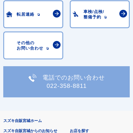
車検/点検/
転居連絡
整備予約
その他の
お問い合わせ
電話でのお問い合わせ
022-358-8811
スズキ自販宮城ホーム
スズキ自販宮城からのお知らせ
お店を探す