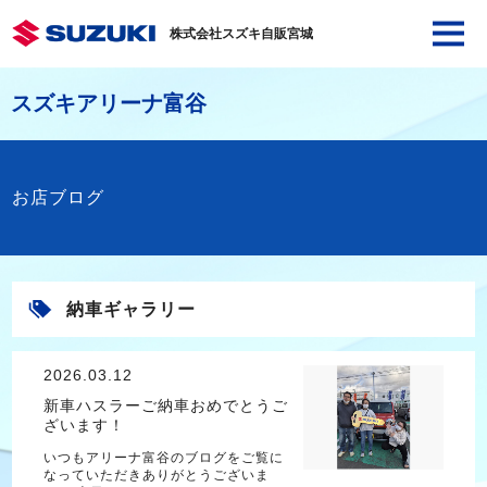
株式会社スズキ自販宮城
スズキアリーナ富谷
お店ブログ
納車ギャラリー
2026.03.12
新車ハスラーご納車おめでとうご
ざいます！
いつもアリーナ富谷のブログをご覧に
なっていただきありがとうございま