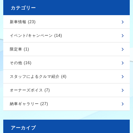
カテゴリー
新車情報 (23)
イベント/キャンペーン (14)
限定車 (1)
その他 (16)
スタッフによるクルマ紹介 (4)
オーナーズボイス (7)
納車ギャラリー (27)
アーカイブ