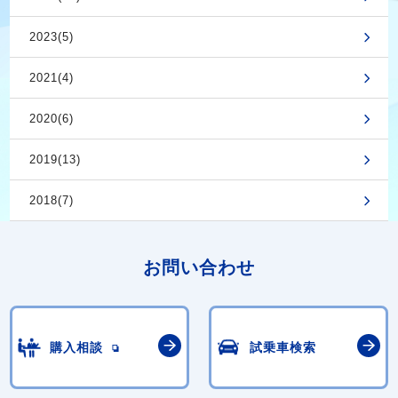
2023(5)
2021(4)
2020(6)
2019(13)
2018(7)
お問い合わせ
購入相談
試乗車検索