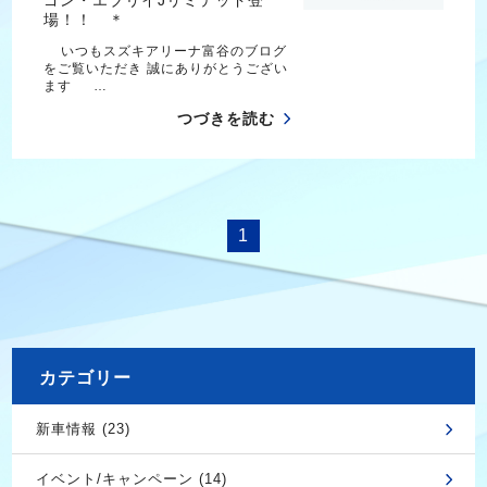
場！！ ＊
いつもスズキアリーナ富谷のブログ
をご覧いただき 誠にありがとうござい
ます …
つづきを読む
1
カテゴリー
新車情報 (23)
イベント/キャンペーン (14)