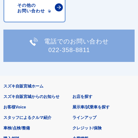
その他の
お問い合わせ
電話でのお問い合わせ
022-358-8811
スズキ自販宮城ホーム
スズキ自販宮城からのお知らせ
お店を探す
お客様Voice
展示車/試乗車を探す
スタッフによるクルマ紹介
ラインアップ
車検/点検/整備
クレジット/保険