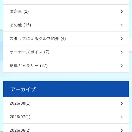
限定車 (1)
その他 (16)
スタッフによるクルマ紹介 (4)
オーナーズボイス (7)
納車ギャラリー (27)
アーカイブ
2026/08(1)
2026/07(1)
2026/06(2)