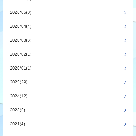
2026/05(3)
2026/04(4)
2026/03(3)
2026/02(1)
2026/01(1)
2025(29)
2024(12)
2023(5)
2021(4)