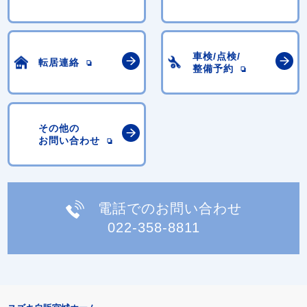
車検/点検/
転居連絡
整備予約
その他の
お問い合わせ
電話でのお問い合わせ
022-358-8811