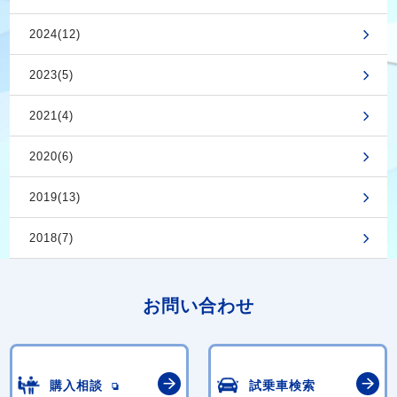
2024(12)
2023(5)
2021(4)
2020(6)
2019(13)
2018(7)
お問い合わせ
購入相談
試乗車検索