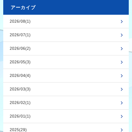
アーカイブ
2026/08(1)
2026/07(1)
2026/06(2)
2026/05(3)
2026/04(4)
2026/03(3)
2026/02(1)
2026/01(1)
2025(29)