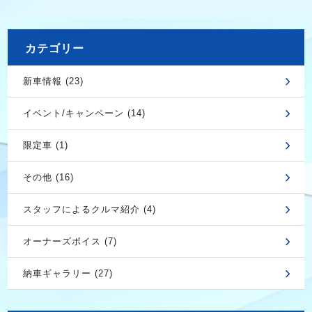
カテゴリー
新車情報 (23)
イベント/キャンペーン (14)
限定車 (1)
その他 (16)
スタッフによるクルマ紹介 (4)
オーナーズボイス (7)
納車ギャラリー (27)