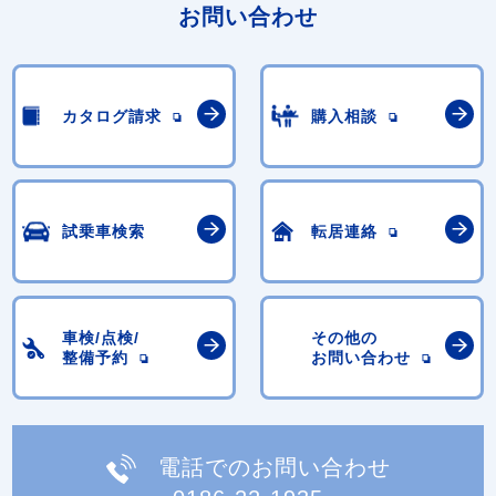
お問い合わせ
カタログ請求
購入相談
試乗車検索
転居連絡
車検/点検/
その他の
整備予約
お問い合わせ
電話でのお問い合わせ