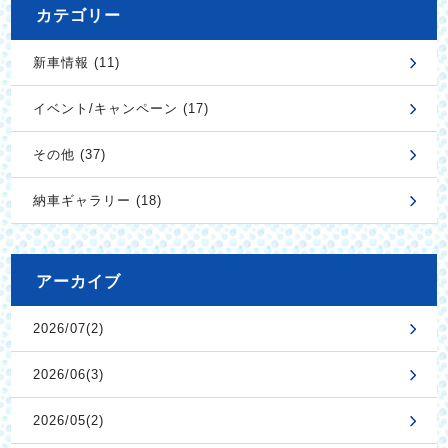
カテゴリー
新車情報 (11)
イベント/キャンペーン (17)
その他 (37)
納車ギャラリー (18)
アーカイブ
2026/07(2)
2026/06(3)
2026/05(2)