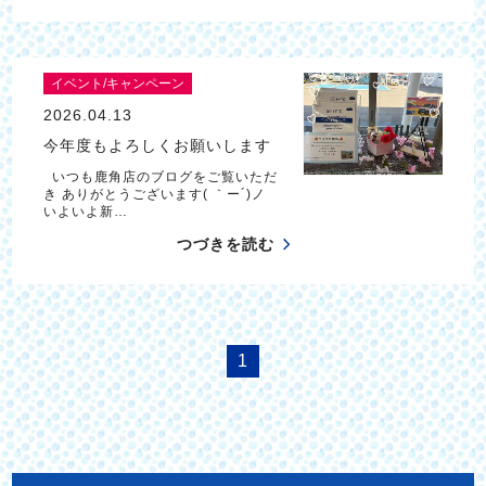
イベント/キャンペーン
2026.04.13
今年度もよろしくお願いします
いつも鹿角店のブログをご覧いただ
き ありがとうございます( ｀ー´)ノ
いよいよ新…
つづきを読む
1