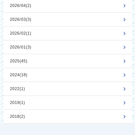
2026/04(2)
2026/03(3)
2026/02(1)
2026/01(3)
2025(45)
2024(18)
2022(1)
2019(1)
2018(2)