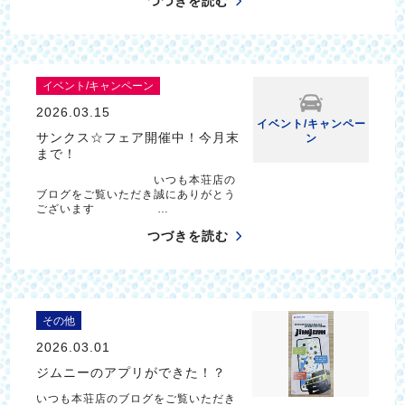
つづきを読む
イベント/キャンペーン
2026.03.15
イベント/キャンペー
サンクス☆フェア開催中！今月末
ン
まで！
いつも本荘店の
ブログをご覧いただき誠にありがとう
ございます …
つづきを読む
その他
2026.03.01
ジムニーのアプリができた！？
いつも本荘店のブログをご覧いただき