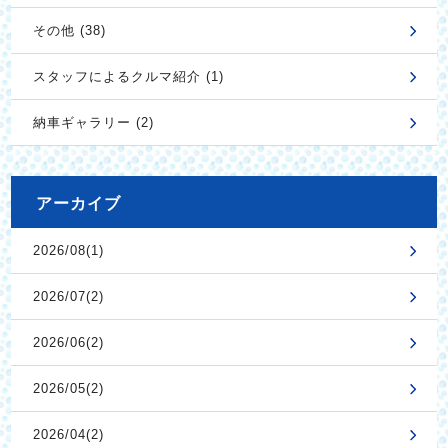
その他 (38)
スタッフによるクルマ紹介 (1)
納車ギャラリー (2)
アーカイブ
2026/08(1)
2026/07(2)
2026/06(2)
2026/05(2)
2026/04(2)