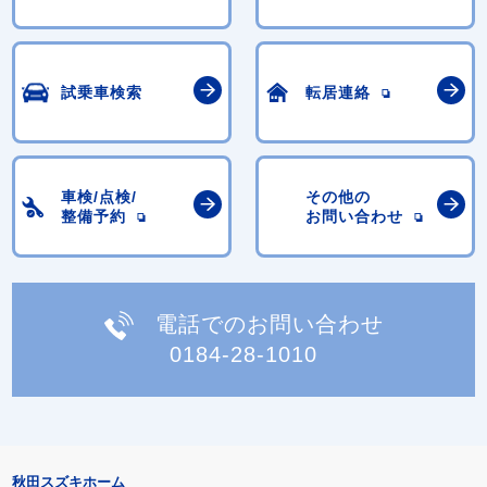
試乗車検索
転居連絡
車検/点検/
その他の
整備予約
お問い合わせ
電話でのお問い合わせ
0184-28-1010
秋田スズキホーム