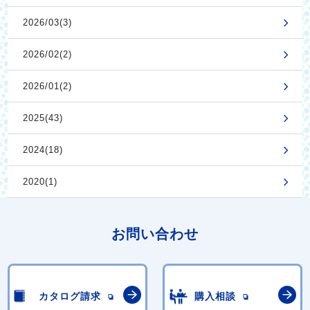
2026/03(3)
2026/02(2)
2026/01(2)
2025(43)
2024(18)
2020(1)
お問い合わせ
カタログ請求
購入相談