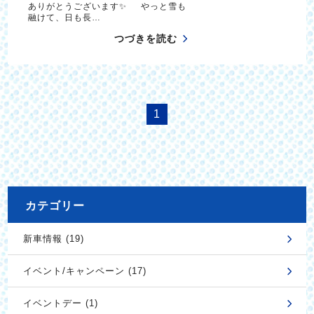
ありがとうございます✨ やっと雪も
融けて、日も長…
つづきを読む
1
カテゴリー
新車情報 (19)
イベント/キャンペーン (17)
イベントデー (1)