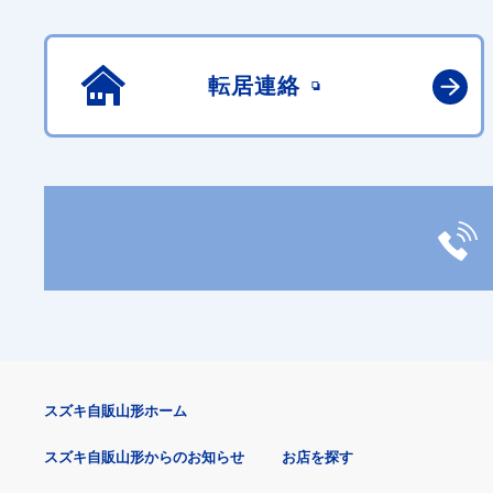
転居連絡
スズキ自販山形ホーム
スズキ自販山形からのお知らせ
お店を探す