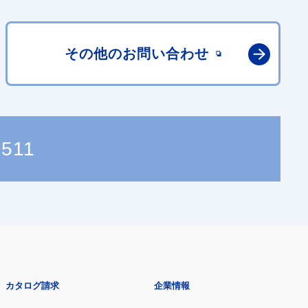
その他の
お問い合わせ
7511
カタログ請求
企業情報