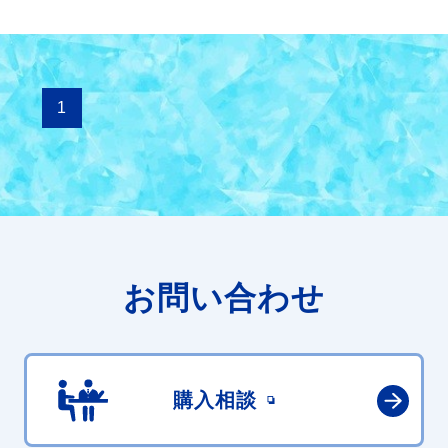
1
お問い合わせ
購入相談