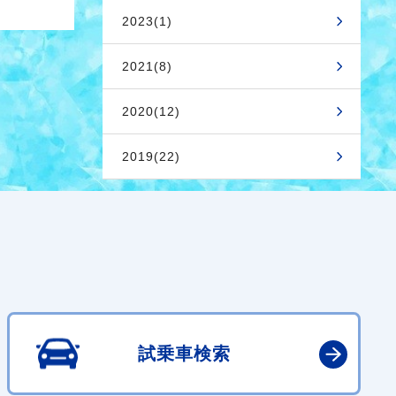
2023(1)
2021(8)
2020(12)
2019(22)
試乗車検索