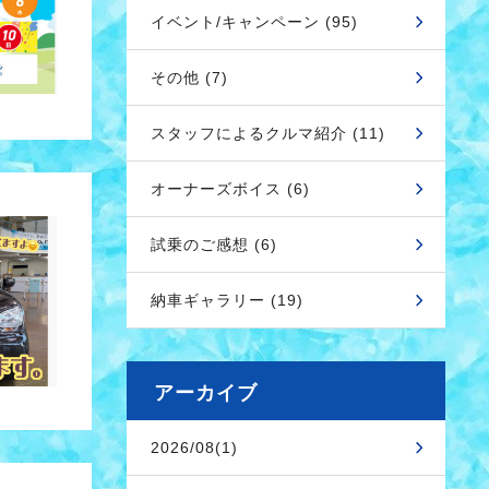
イベント/キャンペーン (95)
その他 (7)
スタッフによるクルマ紹介 (11)
オーナーズボイス (6)
試乗のご感想 (6)
納車ギャラリー (19)
アーカイブ
2026/08(1)