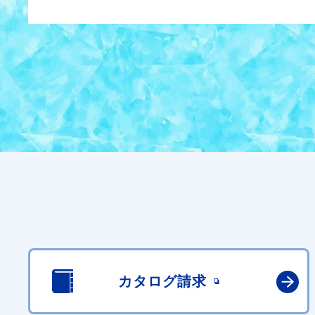
カタログ請求