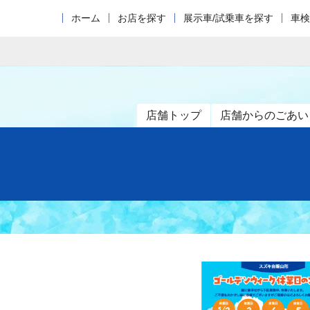
ホーム
お店を探す
展示車/試乗車を探す
車検
店舗トップ
店舗からのごあい