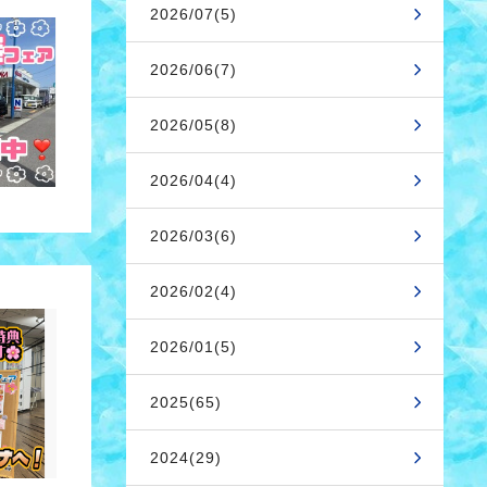
2026/07(5)
2026/06(7)
2026/05(8)
2026/04(4)
2026/03(6)
2026/02(4)
2026/01(5)
2025(65)
2024(29)