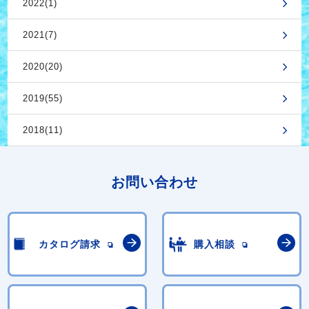
2022(1)
2021(7)
2020(20)
2019(55)
2018(11)
お問い合わせ
カタログ請求
購入相談