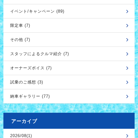
イベント/キャンペーン (89)
限定車 (7)
その他 (7)
スタッフによるクルマ紹介 (7)
オーナーズボイス (7)
試乗のご感想 (3)
納車ギャラリー (77)
アーカイブ
2026/08(1)