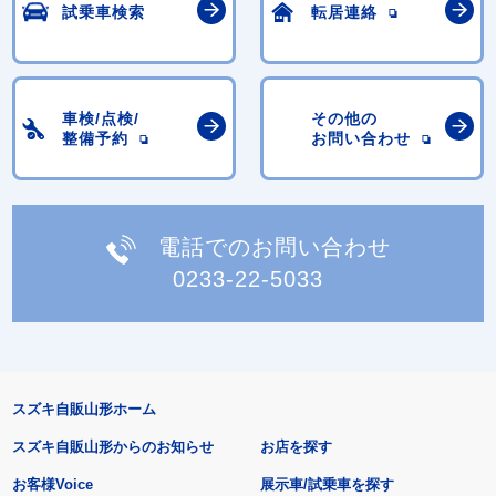
試乗車検索
転居連絡
車検/点検/
その他の
整備予約
お問い合わせ
電話でのお問い合わせ
0233-22-5033
スズキ自販山形ホーム
スズキ自販山形からのお知らせ
お店を探す
お客様Voice
展示車/試乗車を探す