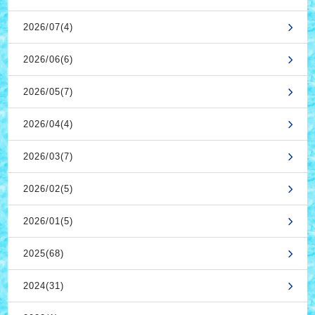
2026/07(4)
2026/06(6)
2026/05(7)
2026/04(4)
2026/03(7)
2026/02(5)
2026/01(5)
2025(68)
2024(31)