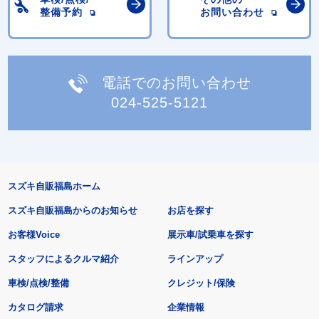
整備予約
お問い合わせ
電話でのお問い合わせ
024-525-5121
スズキ自販福島ホーム
スズキ自販福島からのお知らせ
お店を探す
お客様Voice
展示車/試乗車を探す
スタッフによるクルマ紹介
ラインアップ
車検/点検/整備
クレジット/保険
カタログ請求
企業情報