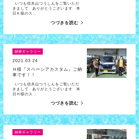
いつも信夫山つうしんをご覧いただ
きまして ありがとうございます 本
日Ｋ様のス…
つづきを読む
納車ギャラリー
2021.03.24
Ｈ様『スペーシアカスタム』ご納
車です！！
いつも信夫山つうしんをご覧いただ
きまして ありがとうございます 本
日Ｈ様のス…
つづきを読む
納車ギャラリー