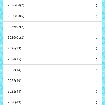
2026/04(2)
2026/03(5)
2026/02(2)
2026/01(2)
2025(33)
2024(15)
2023(14)
2022(40)
2021(44)
2020(49)