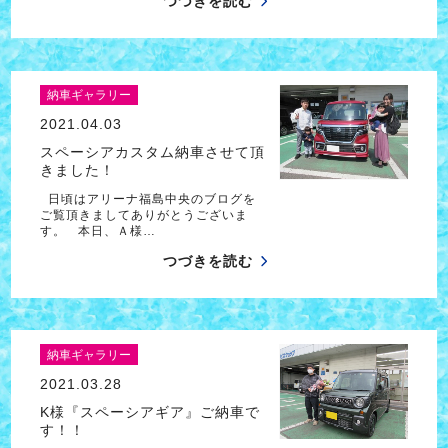
つづきを読む
納車ギャラリー
2021.04.03
スペーシアカスタム納車させて頂
きました！
日頃はアリーナ福島中央のブログを
ご覧頂きましてありがとうございま
す。 本日、Ａ様…
つづきを読む
納車ギャラリー
2021.03.28
K様『スペーシアギア』ご納車で
す！！