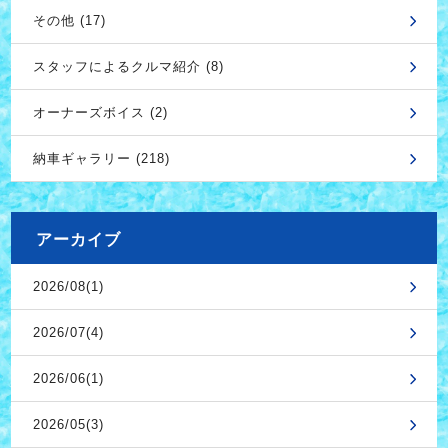
その他 (17)
スタッフによるクルマ紹介 (8)
オーナーズボイス (2)
納車ギャラリー (218)
アーカイブ
2026/08(1)
2026/07(4)
2026/06(1)
2026/05(3)