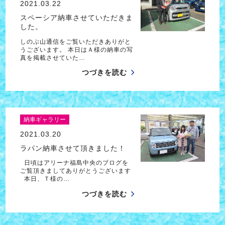
2021.03.22
スペーシア納車させていただきま
した。
しのぶ山通信をご覧いただきありがと
うございます。 本日はＡ様の納車の写
真を掲載させていた…
つづきを読む
納車ギャラリー
2021.03.20
ラパン納車させて頂きました！
日頃はアリーナ福島中央のブログを
ご覧頂きましてありがとうございます
本日、Ｔ様の…
つづきを読む