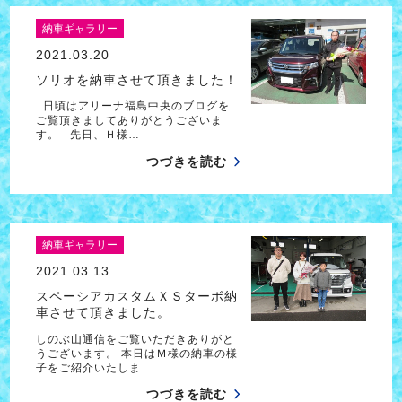
納車ギャラリー
2021.03.20
ソリオを納車させて頂きました！
日頃はアリーナ福島中央のブログを
ご覧頂きましてありがとうございま
す。 先日、Ｈ様…
つづきを読む
納車ギャラリー
2021.03.13
スペーシアカスタムＸＳターボ納
車させて頂きました。
しのぶ山通信をご覧いただきありがと
うございます。 本日はＭ様の納車の様
子をご紹介いたしま…
つづきを読む