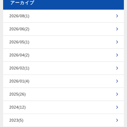
アーカイブ
2026/08(1)
2026/06(2)
2026/05(1)
2026/04(2)
2026/02(1)
2026/01(4)
2025(26)
2024(12)
2023(5)