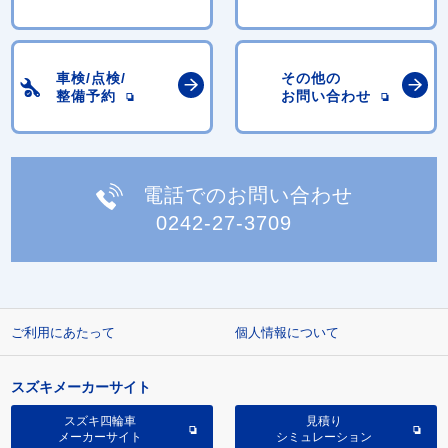
車検/点検/
その他の
整備予約
お問い合わせ
電話でのお問い合わせ
0242-27-3709
ご利用にあたって
個人情報について
スズキメーカーサイト
スズキ四輪車
見積り
メーカーサイト
シミュレーション