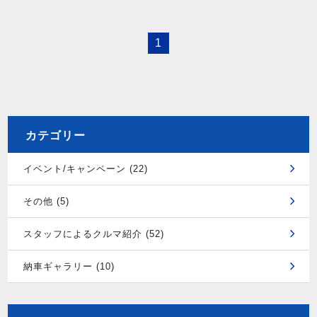
1
カテゴリー
イベント/キャンペーン (22)
その他 (5)
スタッフによるクルマ紹介 (52)
納車ギャラリー (10)