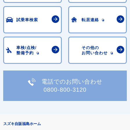
試乗車検索
転居連絡
車検/点検/
その他の
整備予約
お問い合わせ
電話でのお問い合わせ
0800-800-3120
スズキ自販福島ホーム