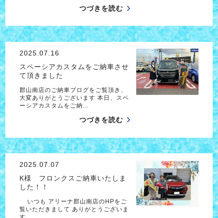
つづきを読む
2025.07.16
スペーシアカスタムをご納車させ
て頂きました
郡山南店のご納車ブログをご覧頂き、
大変ありがとうございます 本日、スペ
ーシアカスタムをご納…
つづきを読む
2025.07.07
K様 フロンクスご納車いたしま
した！！
いつも アリーナ郡山南店のHPをご
覧いただきまして ありがとうございま
す。 …