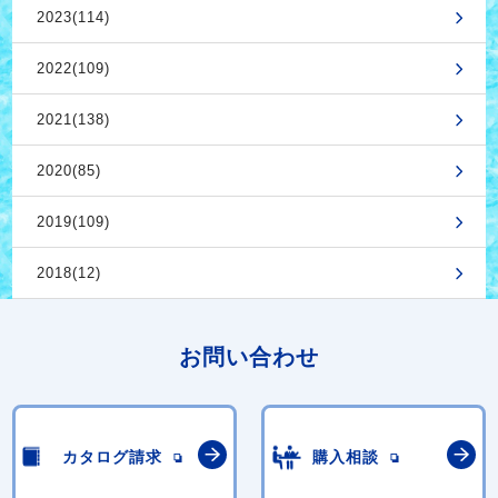
2023(114)
2022(109)
2021(138)
2020(85)
2019(109)
2018(12)
お問い合わせ
カタログ請求
購入相談