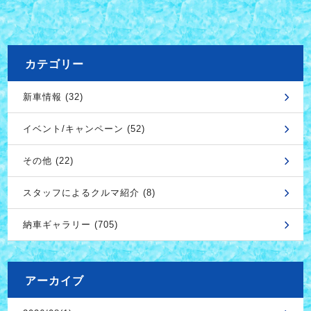
カテゴリー
新車情報 (32)
イベント/キャンペーン (52)
その他 (22)
スタッフによるクルマ紹介 (8)
納車ギャラリー (705)
アーカイブ