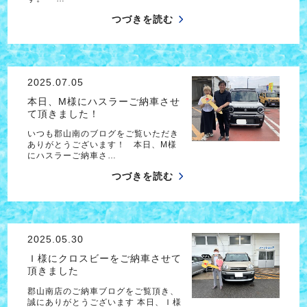
つづきを読む
2025.07.05
本日、M様にハスラーご納車させ
て頂きました！
いつも郡山南のブログをご覧いただき
ありがとうございます！ 本日、M様
にハスラーご納車さ…
つづきを読む
2025.05.30
Ｉ様にクロスビーをご納車させて
頂きました
郡山南店のご納車ブログをご覧頂き、
誠にありがとうございます 本日、Ｉ様