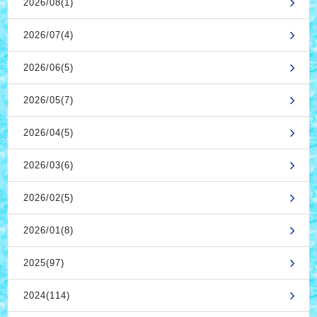
2026/08(1)
2026/07(4)
2026/06(5)
2026/05(7)
2026/04(5)
2026/03(6)
2026/02(5)
2026/01(8)
2025(97)
2024(114)