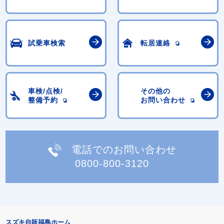
試乗車検索
転居連絡
車検/点検/
その他の
整備予約
お問い合わせ
電話でのお問い合わせ
0800-800-3120
スズキ自販福島ホーム