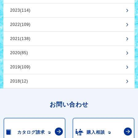
2023(114)
2022(109)
2021(138)
2020(85)
2019(109)
2018(12)
お問い合わせ
カタログ請求
購入相談