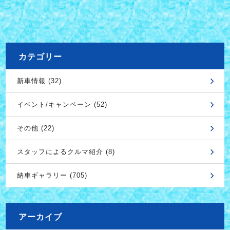
カテゴリー
新車情報 (32)
イベント/キャンペーン (52)
その他 (22)
スタッフによるクルマ紹介 (8)
納車ギャラリー (705)
アーカイブ