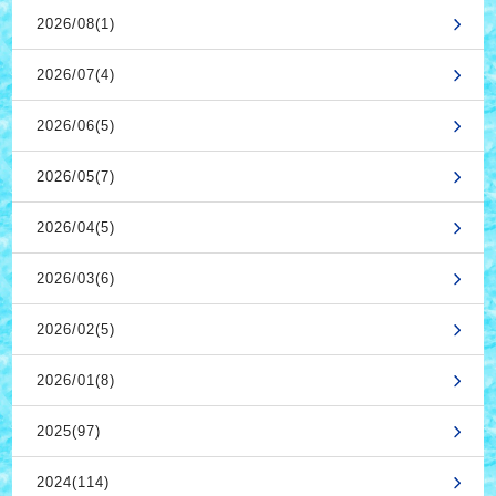
2026/08(1)
2026/07(4)
2026/06(5)
2026/05(7)
2026/04(5)
2026/03(6)
2026/02(5)
2026/01(8)
2025(97)
2024(114)