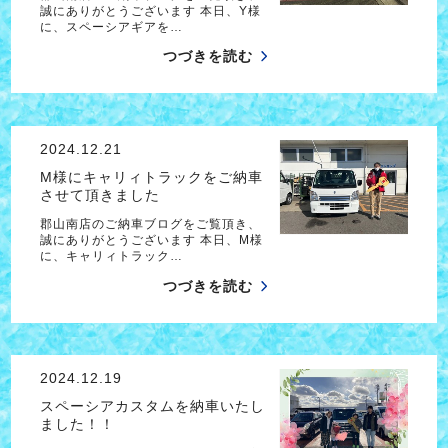
誠にありがとうございます 本日、Y様
に、スペーシアギアを…
つづきを読む
2024.12.21
M様にキャリィトラックをご納車
させて頂きました
郡山南店のご納車ブログをご覧頂き、
誠にありがとうございます 本日、M様
に、キャリィトラック…
つづきを読む
2024.12.19
スペーシアカスタムを納車いたし
ました！！