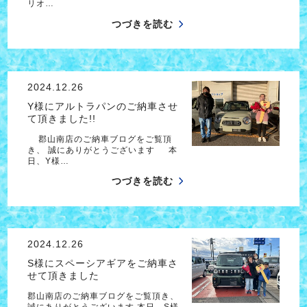
リオ…
つづきを読む
2024.12.26
Y様にアルトラパンのご納車させ
て頂きました!!
郡山南店のご納車ブログをご覧頂
き、 誠にありがとうございます 本
日、Y様…
つづきを読む
2024.12.26
S様にスペーシアギアをご納車さ
せて頂きました
郡山南店のご納車ブログをご覧頂き、
誠にありがとうございます 本日、S様