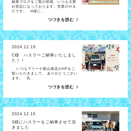
納車ブログをご覧の皆様、いつも大変
お世話になっております。営業のやま
だです。 H様に…
つづきを読む
2024.12.19
C様 ハスラーご納車いたしまし
た！！
いつもアリーナ郡山南店のHPをご
覧いただきまして、 ありがとうござい
ます。 先…
つづきを読む
2024.12.15
S様にハスラーをご納車させて頂
きました