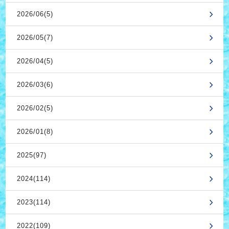
2026/06(5)
2026/05(7)
2026/04(5)
2026/03(6)
2026/02(5)
2026/01(8)
2025(97)
2024(114)
2023(114)
2022(109)