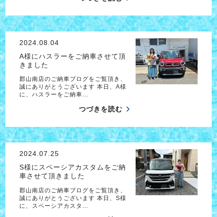
2024.08.04
A様にハスラーをご納車させて頂
きました
郡山南店のご納車ブログをご覧頂き、
誠にありがとうございます 本日、A様
に、ハスラーをご納車…
つづきを読む
2024.07.25
S様にスペーシアカスタムをご納
車させて頂きました
郡山南店のご納車ブログをご覧頂き、
誠にありがとうございます 本日、S様
に、スペーシアカスタ…