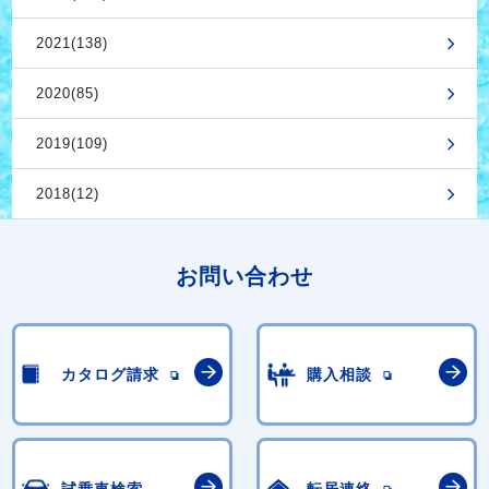
2021(138)
2020(85)
2019(109)
2018(12)
お問い合わせ
カタログ請求
購入相談