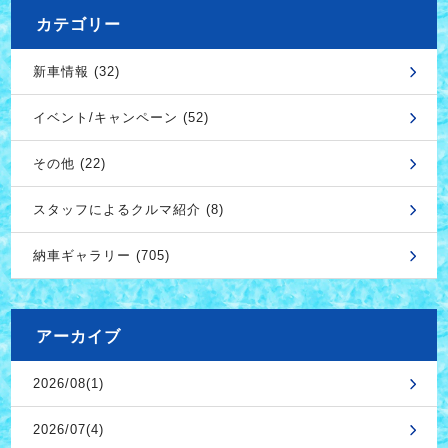
カテゴリー
新車情報 (32)
イベント/キャンペーン (52)
その他 (22)
スタッフによるクルマ紹介 (8)
納車ギャラリー (705)
アーカイブ
2026/08(1)
2026/07(4)