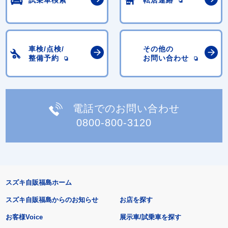
試乗車検索
転居連絡
車検/点検/
その他の
整備予約
お問い合わせ
電話でのお問い合わせ
0800-800-3120
スズキ自販福島ホーム
スズキ自販福島からのお知らせ
お店を探す
お客様Voice
展示車/試乗車を探す