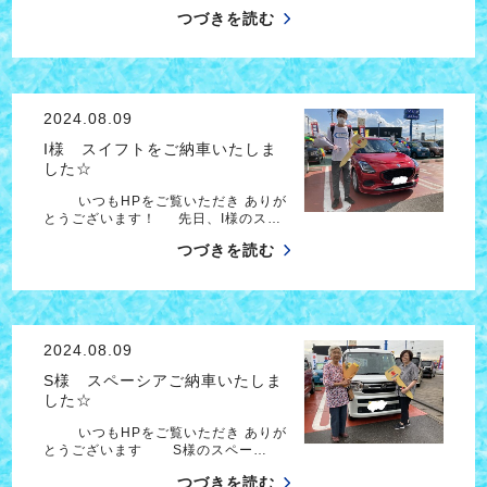
つづきを読む
2024.08.09
I様 スイフトをご納車いたしま
した☆
いつもHPをご覧いただき ありが
とうございます！ 先日、I様のス…
つづきを読む
2024.08.09
S様 スペーシアご納車いたしま
した☆
いつもHPをご覧いただき ありが
とうございます S様のスペー…
つづきを読む