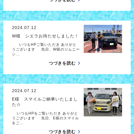
2024.07.12
W様 シエラお待たせしました！
いつもHPご覧いただき ありがと
うございます 先日、W様のジムニー
シ…
つづきを読む
2024.07.12
E様 スマイルご納車いたしまし
た☆
いつもHPをご覧いただき ありがと
うございます 先日、E様のスマイル
をご…
つづきを読む