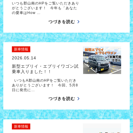
いつも郡山南のHPをご覧いただきあり
がとうございます！ 今年も「あなた
の愛車はHow …
つづきを読む
新車情報
2026.05.14
新型エブリイ・エブリイワゴン試
乗車入りました！！
いつもA郡山南のHPをご覧いただき
ありがとうございます！ 今回、5月8
日に発売に…
つづきを読む
新車情報