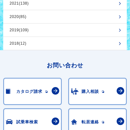
2021(138)
2020(85)
2019(109)
2018(12)
お問い合わせ
カタログ請求
購入相談
試乗車検索
転居連絡