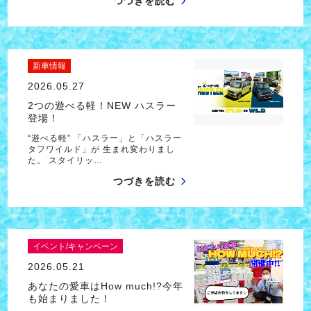
つづきを読む
新車情報
2026.05.27
2つの遊べる軽！NEW ハスラー
登場！
“遊べる軽” 「ハスラー」と「ハスラー
タフワイルド」が 生まれ変わりまし
た。 スタイリッ…
つづきを読む
イベント/キャンペーン
2026.05.21
あなたの愛車はHow much!?今年
も始まりました！