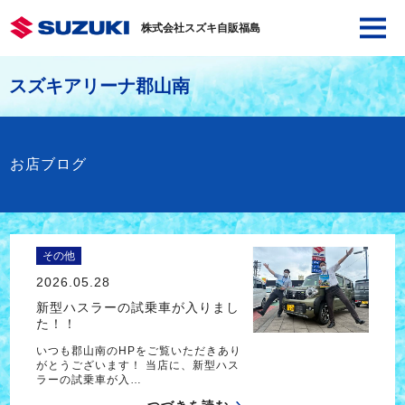
株式会社スズキ自販福島
スズキアリーナ郡山南
お店ブログ
その他
2026.05.28
新型ハスラーの試乗車が入りまし
た！！
いつも郡山南のHPをご覧いただきあり
がとうございます！ 当店に、新型ハス
ラーの試乗車が入…