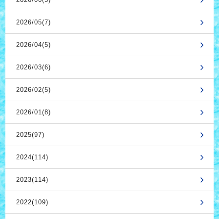
2026/05(7)
2026/04(5)
2026/03(6)
2026/02(5)
2026/01(8)
2025(97)
2024(114)
2023(114)
2022(109)