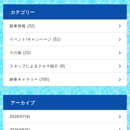
カテゴリー
新車情報 (32)
イベント/キャンペーン (51)
その他 (22)
スタッフによるクルマ紹介 (8)
納車ギャラリー (705)
アーカイブ
2026/07(4)
2026/06(5)