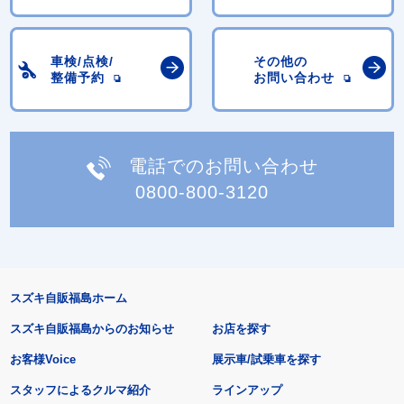
車検/点検/
その他の
整備予約
お問い合わせ
電話でのお問い合わせ
0800-800-3120
スズキ自販福島ホーム
スズキ自販福島からのお知らせ
お店を探す
お客様Voice
展示車/試乗車を探す
スタッフによるクルマ紹介
ラインアップ