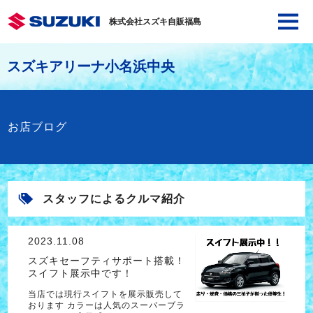
株式会社スズキ自販福島
スズキアリーナ小名浜中央
お店ブログ
スタッフによるクルマ紹介
2023.11.08
スズキセーフティサポート搭載！
スイフト展示中です！
当店では現行スイフトを展示販売して
おります カラーは人気のスーパーブラ