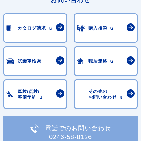
カタログ請求
購入相談
試乗車検索
転居連絡
車検/点検/
その他の
整備予約
お問い合わせ
電話でのお問い合わせ
0246-58-8126