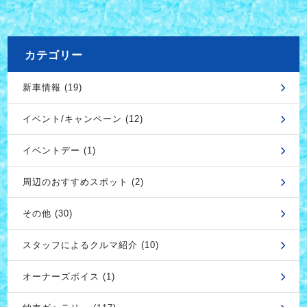
カテゴリー
新車情報 (19)
イベント/キャンペーン (12)
イベントデー (1)
周辺のおすすめスポット (2)
その他 (30)
スタッフによるクルマ紹介 (10)
オーナーズボイス (1)