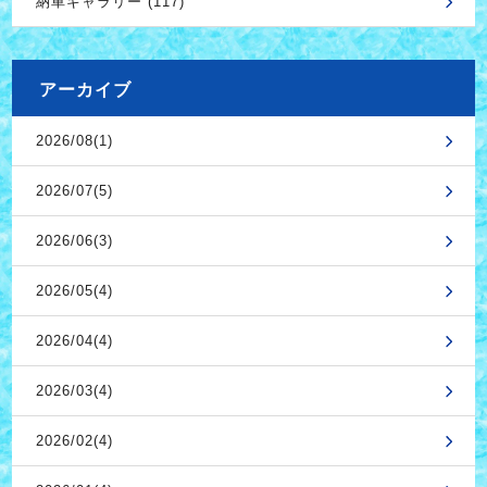
納車ギャラリー (117)
アーカイブ
2026/08(1)
2026/07(5)
2026/06(3)
2026/05(4)
2026/04(4)
2026/03(4)
2026/02(4)