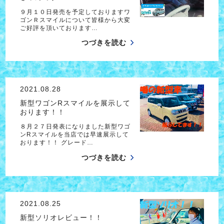
９月１０日発売を予定しておりますワ
ゴンＲスマイルについて皆様から大変
ご好評を頂いております…
つづきを読む
2021.08.28
新型ワゴンRスマイルを展示して
おります！！
８月２７日発表になりました新型ワゴ
ンRスマイルを当店では早速展示して
おります！！ グレード…
つづきを読む
2021.08.25
新型ソリオレビュー！！