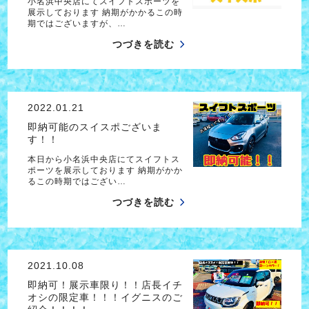
小名浜中央店にてスイフトスポーツを
展示しております 納期がかかるこの時
期ではございますが、…
つづきを読む
2022.01.21
即納可能のスイスポございま
す！！
本日から小名浜中央店にてスイフトス
ポーツを展示しております 納期がかか
るこの時期ではござい…
つづきを読む
2021.10.08
即納可！展示車限り！！店長イチ
オシの限定車！！！イグニスのご