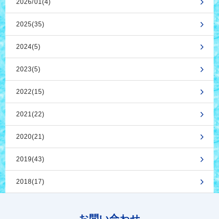
2026/01(4)
2025(35)
2024(5)
2023(5)
2022(15)
2021(22)
2020(21)
2019(43)
2018(17)
お問い合わせ