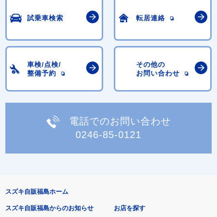
試乗車検索
転居連絡
車検/点検/
その他の
整備予約
お問い合わせ
電話でのお問い合わせ
0246-85-0121
スズキ自販福島ホーム
スズキ自販福島からのお知らせ
お店を探す