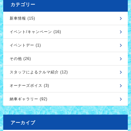
カテゴリー
新車情報 (15)
イベント/キャンペーン (16)
イベントデー (1)
その他 (26)
スタッフによるクルマ紹介 (12)
オーナーズボイス (3)
納車ギャラリー (92)
アーカイブ