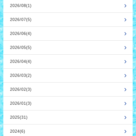
2026/08(1)
2026/07(5)
2026/06(4)
2026/05(5)
2026/04(4)
2026/03(2)
2026/02(3)
2026/01(3)
2025(31)
2024(6)