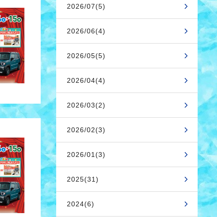
2026/07(5)
2026/06(4)
2026/05(5)
2026/04(4)
2026/03(2)
2026/02(3)
2026/01(3)
2025(31)
2024(6)