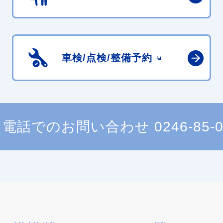
車検/点検/
整備予約
電話でのお問い合わせ
0246-85-