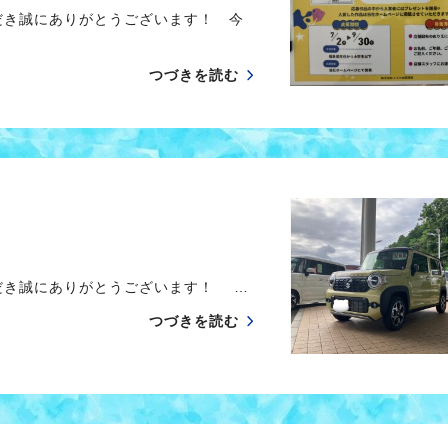
だき誠にありがとうございます！ 今
つづきを読む
だき誠にありがとうございます！ …
つづきを読む