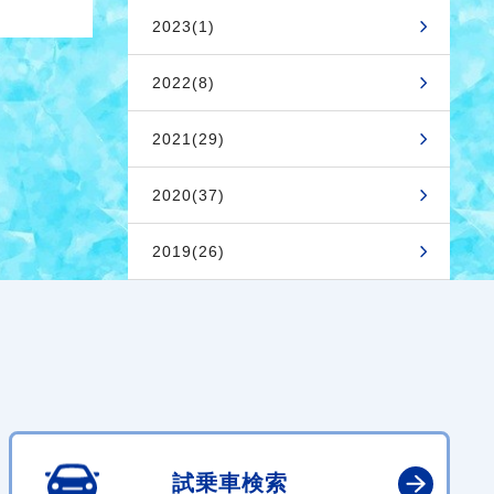
2023(1)
2022(8)
2021(29)
2020(37)
2019(26)
試乗車検索