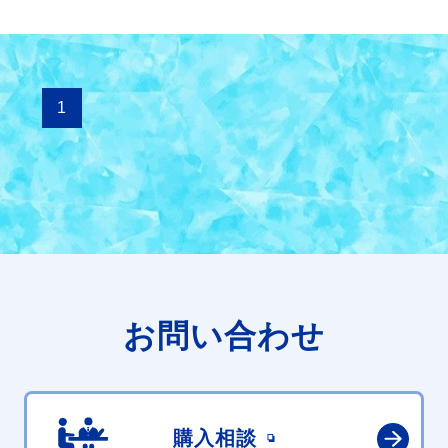
1
お問い合わせ
購入相談