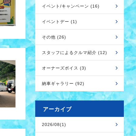
イベント/キャンペーン (16)
イベントデー (1)
その他 (26)
スタッフによるクルマ紹介 (12)
オーナーズボイス (3)
納車ギャラリー (92)
アーカイブ
2026/08(1)