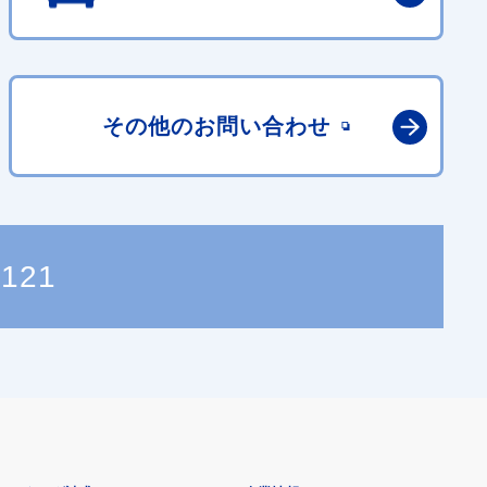
その他の
お問い合わせ
0121