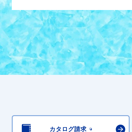
カタログ請求