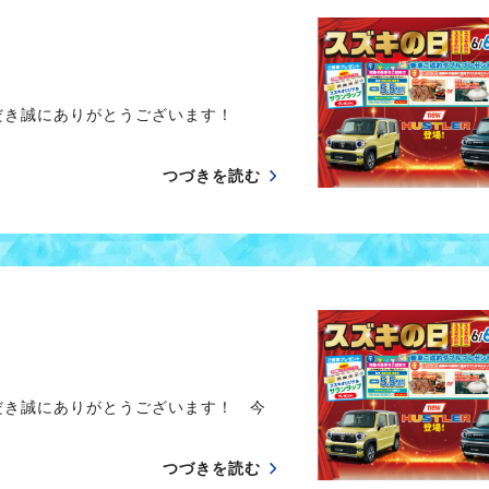
だき誠にありがとうございます！
つづきを読む
だき誠にありがとうございます！ 今
つづきを読む