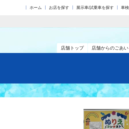
ホーム
お店を探す
展示車/試乗車を探す
車検
店舗トップ
店舗からのごあい