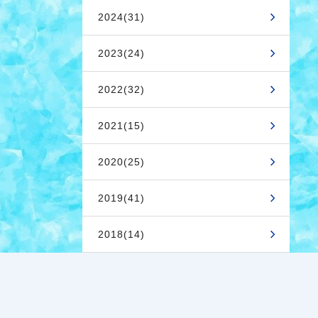
2024(31)
2023(24)
2022(32)
2021(15)
2020(25)
2019(41)
2018(14)