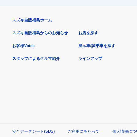
スズキ自販福島ホーム
スズキ自販福島からのお知らせ
お店を探す
お客様Voice
展示車/試乗車を探す
スタッフによるクルマ紹介
ラインアップ
安全データシート(SDS)
ご利用にあたって
個人情報につ