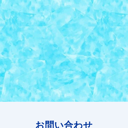
お問い合わせ