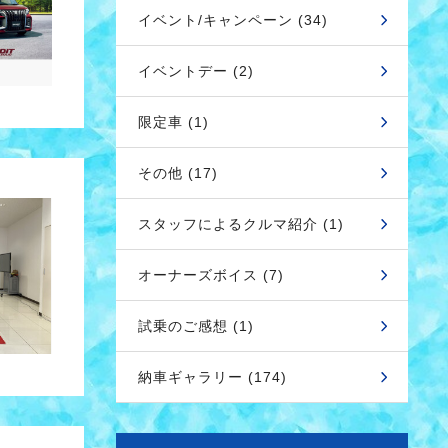
イベント/キャンペーン (34)
イベントデー (2)
限定車 (1)
その他 (17)
スタッフによるクルマ紹介 (1)
オーナーズボイス (7)
試乗のご感想 (1)
納車ギャラリー (174)