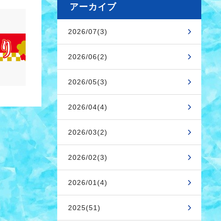
アーカイブ
2026/07(3)
2026/06(2)
2026/05(3)
2026/04(4)
2026/03(2)
2026/02(3)
2026/01(4)
2025(51)