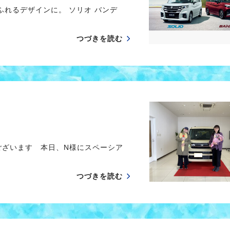
れるデザインに。 ソリオ バンデ
つづきを読む
ございます 本日、N様にスペーシア
つづきを読む