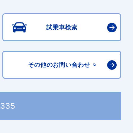
試乗車検索
その他の
お問い合わせ
3335