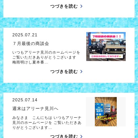
つづきを読む
2025.07.21
７月最後の商談会
いつもアリーナ見川のホームページを
ご覧いただきありがとうございます
梅雨明けし夏本番…
つづきを読む
2025.07.14
週末はアリーナ見川へ
みなさま こんにちは いつもアリーナ
見川のホームページを ご覧いただきあ
りがとうございます…
つづきを読む