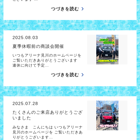
つづきを読む
2025.08.03
夏季休暇前の商談会開催
いつもアリーナ見川のホームページを
ご覧いただきありがとうございます
連休に向けて予定…
つづきを読む
2025.07.28
たくさんのご来店ありがとうござ
いました
みなさま こんにちは いつもアリーナ
見川のホームページを ご覧いただきあ
りがとうございます…