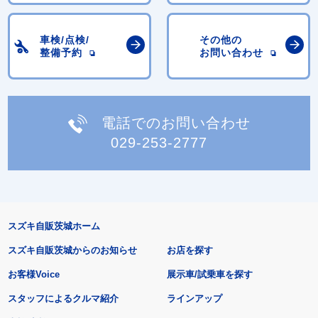
車検/点検/
その他の
整備予約
お問い合わせ
電話でのお問い合わせ
029-253-2777
スズキ自販茨城ホーム
スズキ自販茨城からのお知らせ
お店を探す
お客様Voice
展示車/試乗車を探す
スタッフによるクルマ紹介
ラインアップ