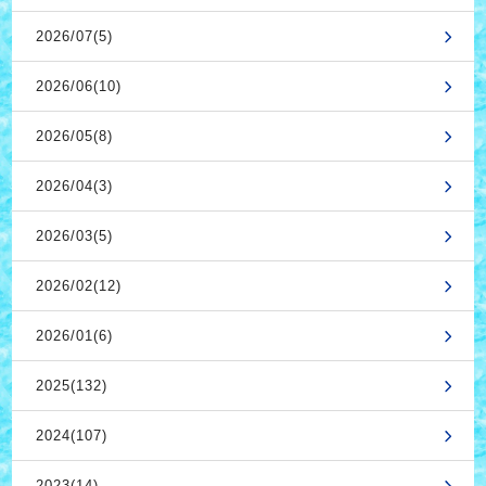
2026/07(5)
2026/06(10)
2026/05(8)
2026/04(3)
2026/03(5)
2026/02(12)
2026/01(6)
2025(132)
2024(107)
2023(14)