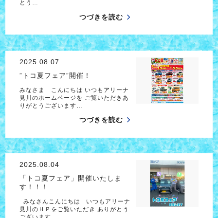
とう…
つづきを読む
2025.08.07
”トコ夏フェア”開催！
みなさま こんにちは いつもアリーナ
見川のホームページを ご覧いただきあ
りがとうございます…
つづきを読む
2025.08.04
「トコ夏フェア」開催いたしま
す！！！
みなさんこんにちは いつもアリーナ
見川のＨＰをご覧いただき ありがとう
ございます …