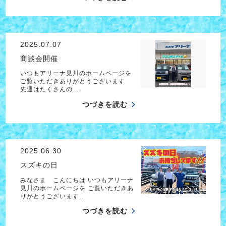
2025.07.07
商談会開催
いつもアリーナ見川のホームページを
ご覧いただきありがとうございます
先週はたくさんの…
つづきを読む
2025.06.30
スズキの日
みなさま こんにちは いつもアリーナ
見川のホームページを ご覧いただきあ
りがとうございます…
つづきを読む