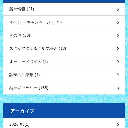
新車情報 (21)
イベント/キャンペーン (125)
その他 (23)
スタッフによるクルマ紹介 (13)
オーナーズボイス (3)
試乗のご感想 (4)
納車ギャラリー (138)
アーカイブ
2026/08(1)