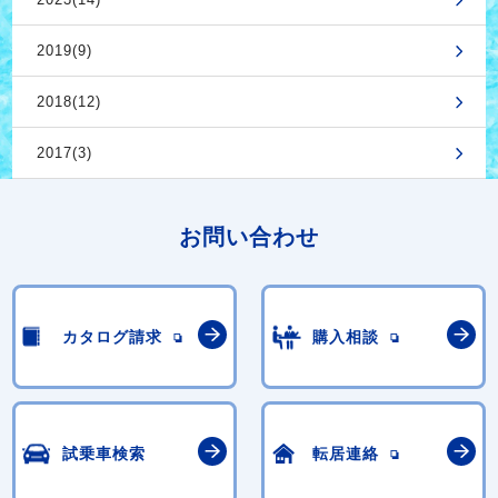
2019(9)
2018(12)
2017(3)
お問い合わせ
カタログ請求
購入相談
試乗車検索
転居連絡