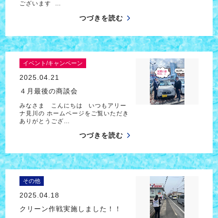
ございます …
つづきを読む
イベント/キャンペーン
2025.04.21
４月最後の商談会
みなさま こんにちは いつもアリー
ナ見川の ホームページをご覧いただき
ありがとうござ…
つづきを読む
その他
2025.04.18
クリーン作戦実施しました！！