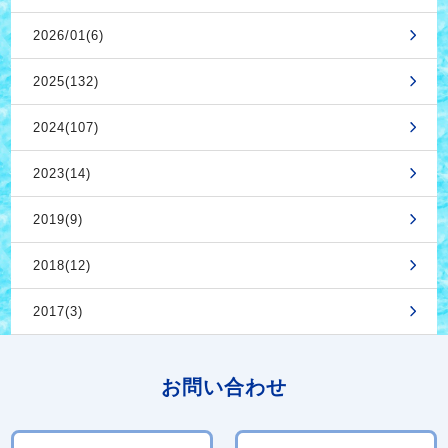
2026/01(6)
2025(132)
2024(107)
2023(14)
2019(9)
2018(12)
2017(3)
お問い合わせ