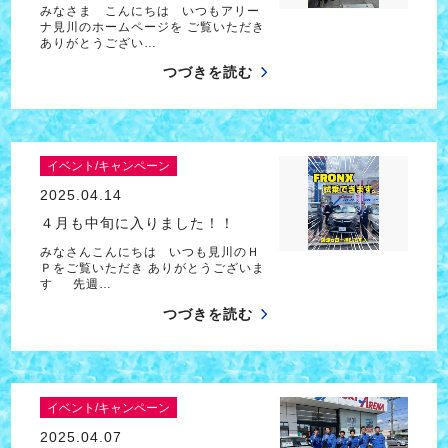
みなさま こんにちは いつもアリー
ナ見川のホームページを ご覧いただき
ありがとうござい…
つづきを読む
イベント/キャンペーン
2025.04.14
４月も中旬に入りました！！
みなさんこんにちは いつも見川のＨ
Ｐをご覧いただき ありがとうございま
す 先週…
つづきを読む
イベント/キャンペーン
2025.04.07