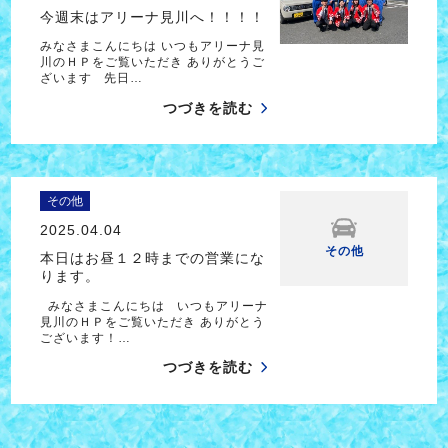
今週末はアリーナ見川へ！！！！
みなさまこんにちは いつもアリーナ見
川のＨＰをご覧いただき ありがとうご
ざいます 先日…
つづきを読む
その他
2025.04.04
その他
本日はお昼１２時までの営業にな
ります。
みなさまこんにちは いつもアリーナ
見川のＨＰをご覧いただき ありがとう
ございます！…
つづきを読む