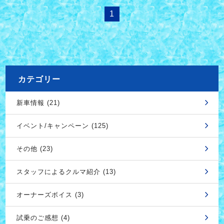
1
カテゴリー
新車情報 (21)
イベント/キャンペーン (125)
その他 (23)
スタッフによるクルマ紹介 (13)
オーナーズボイス (3)
試乗のご感想 (4)