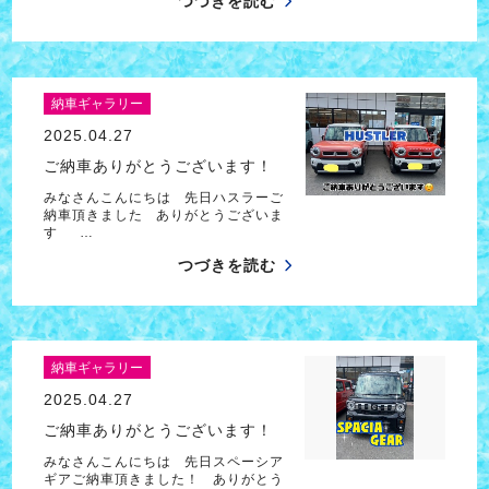
つづきを読む
納車ギャラリー
2025.04.27
ご納車ありがとうございます！
みなさんこんにちは 先日ハスラーご
納車頂きました ありがとうございま
す …
つづきを読む
納車ギャラリー
2025.04.27
ご納車ありがとうございます！
みなさんこんにちは 先日スペーシア
ギアご納車頂きました！ ありがとう