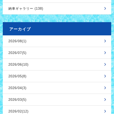
納車ギャラリー (138)
アーカイブ
2026/08(1)
2026/07(5)
2026/06(10)
2026/05(8)
2026/04(3)
2026/03(5)
2026/02(12)