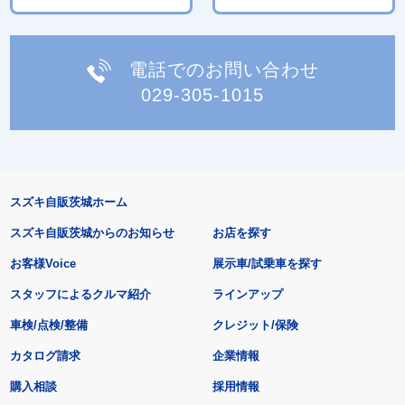
電話でのお問い合わせ
029-305-1015
スズキ自販茨城ホーム
スズキ自販茨城からのお知らせ
お店を探す
お客様Voice
展示車/試乗車を探す
スタッフによるクルマ紹介
ラインアップ
車検/点検/整備
クレジット/保険
カタログ請求
企業情報
購入相談
採用情報