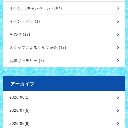
イベント/キャンペーン (107)
イベントデー (1)
その他 (17)
スタッフによるクルマ紹介 (17)
納車ギャラリー (7)
アーカイブ
2026/08(1)
2026/07(5)
2026/06(8)