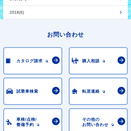
2018(6)
お問い合わせ
カタログ請求
購入相談
試乗車検索
転居連絡
車検/点検/
その他の
整備予約
お問い合わせ