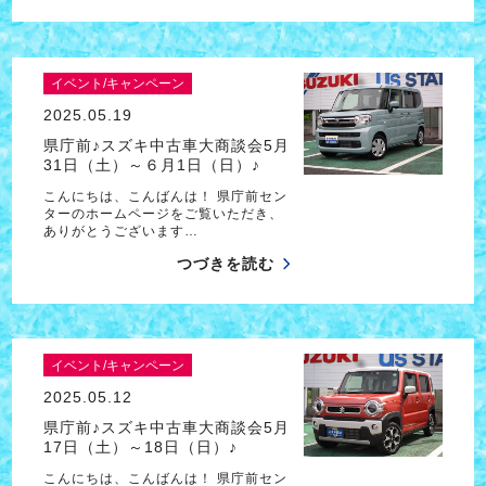
イベント/キャンペーン
2025.05.19
県庁前♪スズキ中古車大商談会5月
31日（土）～６月1日（日）♪
こんにちは、こんばんは！ 県庁前セン
ターのホームページをご覧いただき、
ありがとうございます…
つづきを読む
イベント/キャンペーン
2025.05.12
県庁前♪スズキ中古車大商談会5月
17日（土）～18日（日）♪
こんにちは、こんばんは！ 県庁前セン