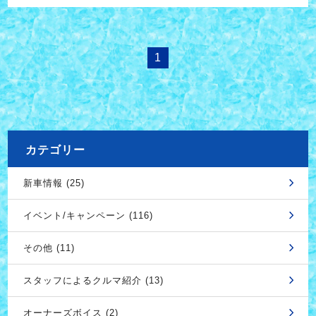
1
カテゴリー
新車情報 (25)
イベント/キャンペーン (116)
その他 (11)
スタッフによるクルマ紹介 (13)
オーナーズボイス (2)