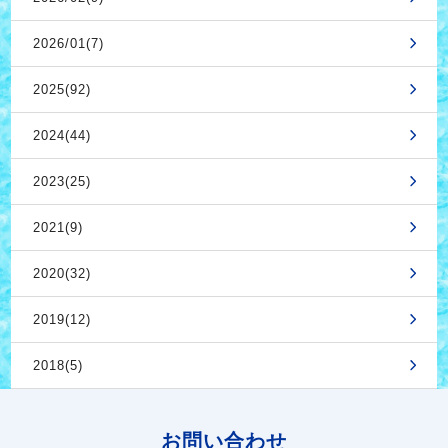
2026/01(7)
2025(92)
2024(44)
2023(25)
2021(9)
2020(32)
2019(12)
2018(5)
お問い合わせ