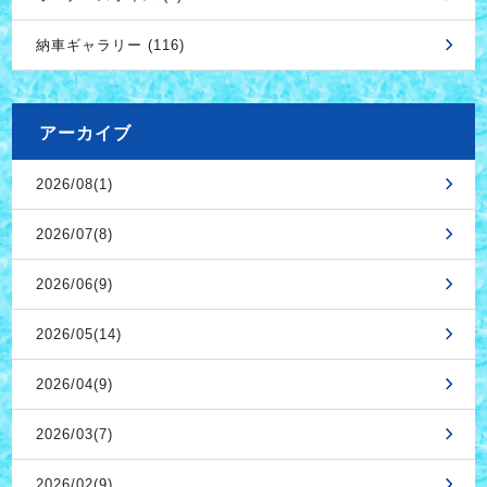
納車ギャラリー (116)
アーカイブ
2026/08(1)
2026/07(8)
2026/06(9)
2026/05(14)
2026/04(9)
2026/03(7)
2026/02(9)