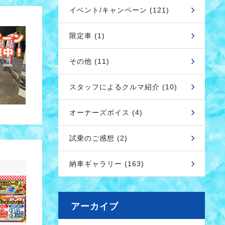
イベント/キャンペーン (121)
限定車 (1)
その他 (11)
スタッフによるクルマ紹介 (10)
オーナーズボイス (4)
試乗のご感想 (2)
納車ギャラリー (163)
アーカイブ