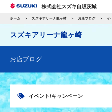
株式会社スズキ自販茨城
ホーム
スズキアリーナ龍ヶ崎
お店ブログ
イ
スズキアリーナ龍ヶ崎
お店ブログ
イベント/キャンペーン