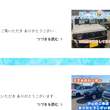
ご覧いただき ありがとうござい…
つづきを読む
いただき ありがとうございます…
つづきを読む