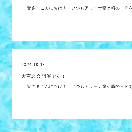
皆さまこんにちは！ いつもアリーナ龍ケ崎のＨＰを
2024.10.14
大商談会開催です！
皆さまこんにちは！ いつもアリーナ龍ケ崎のＨＰを