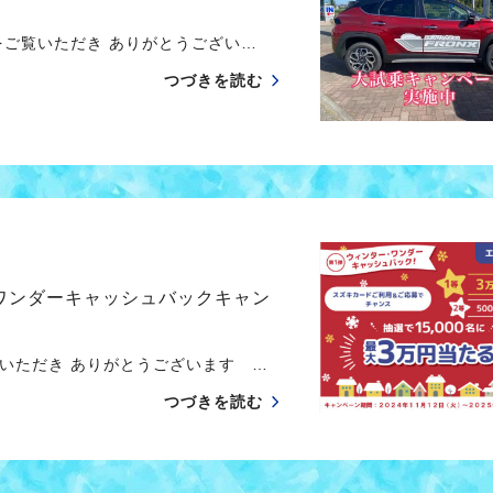
ご覧いただき ありがとうござい…
つづきを読む
ワンダーキャッシュバックキャン
いただき ありがとうございます …
つづきを読む