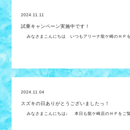
2024.11.11
試乗キャンペーン実施中です！
みなさまこんにちは いつもアリーナ龍ケ崎のＨＰを
2024.11.04
スズキの日ありがとうございましたっ！
みなさまこんにちは♩ 本日も龍ケ崎店のＨＰをご覧