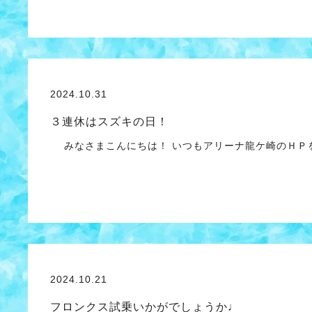
2024.10.31
３連休はスズキの日！
みなさまこんにちは！ いつもアリーナ龍ケ崎のＨＰを
2024.10.21
フロンクス試乗いかがでしょうか♩