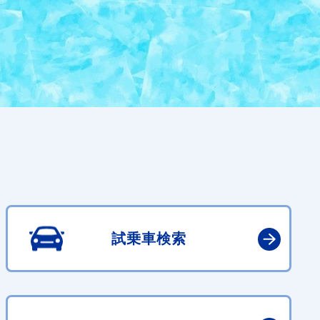
試乗車検索