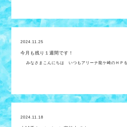
2024.11.25
今月も残り１週間です！
みなさまこんにちは いつもアリーナ龍ケ崎のＨＰを
2024.11.18