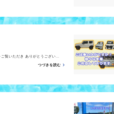
ご覧いただき ありがとうござい…
つづきを読む