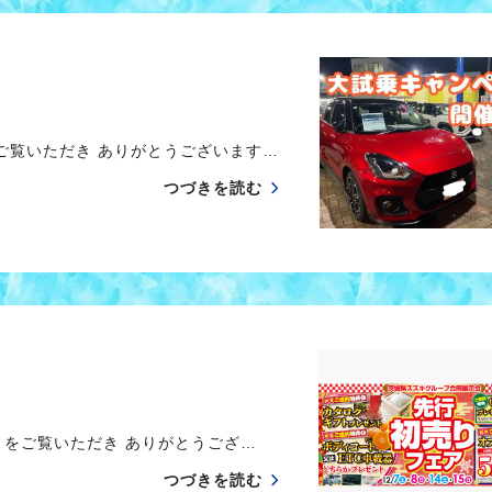
覧いただき ありがとうございます…
つづきを読む
をご覧いただき ありがとうござ…
つづきを読む