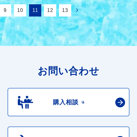
9
10
11
12
13
お問い合わせ
購入相談