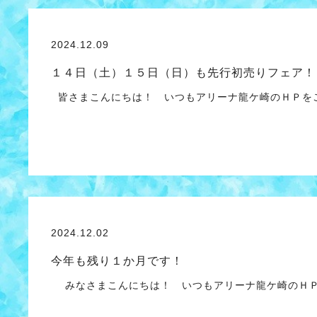
2024.12.09
１４日（土）１５日（日）も先行初売りフェア！
皆さまこんにちは！ いつもアリーナ龍ケ崎のＨＰをご
2024.12.02
今年も残り１か月です！
みなさまこんにちは！ いつもアリーナ龍ケ崎のＨＰ