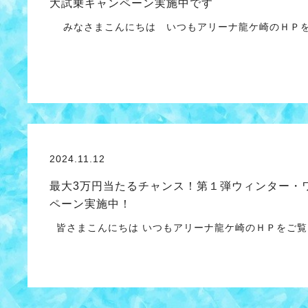
大試乗キャンペーン実施中です
みなさまこんにちは いつもアリーナ龍ケ崎のＨＰを
2024.11.12
最大3万円当たるチャンス！第１弾ウィンター・
ペーン実施中！
皆さまこんにちは いつもアリーナ龍ケ崎のＨＰをご覧