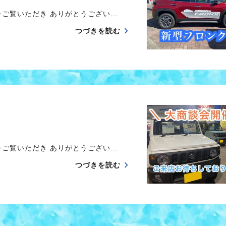
ご覧いただき ありがとうござい…
つづきを読む
ご覧いただき ありがとうござい…
つづきを読む