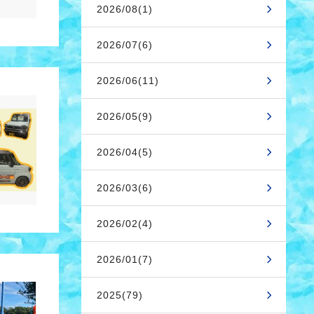
2026/08(1)
2026/07(6)
2026/06(11)
2026/05(9)
2026/04(5)
2026/03(6)
2026/02(4)
2026/01(7)
2025(79)