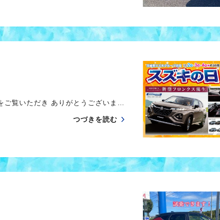
ご覧いただき ありがとうございま…
つづきを読む