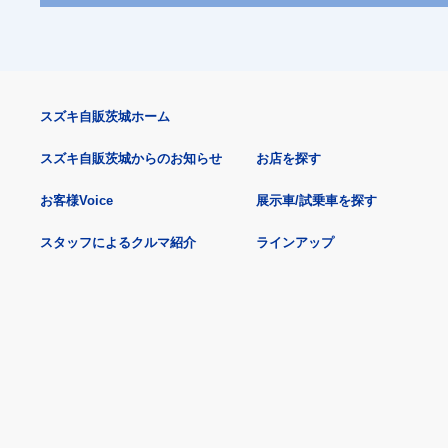
スズキ自販茨城ホーム
スズキ自販茨城からのお知らせ
お店を探す
お客様Voice
展示車/試乗車を探す
スタッフによるクルマ紹介
ラインアップ