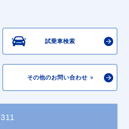
試乗車検索
その他の
お問い合わせ
8311