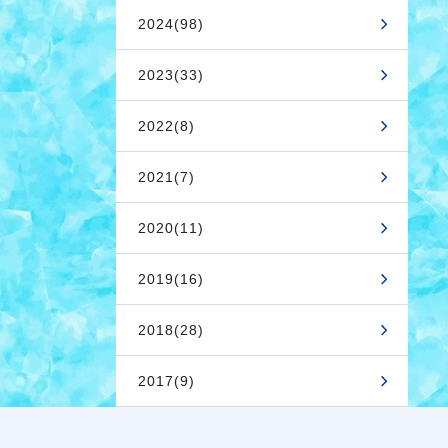
2024(98)
2023(33)
2022(8)
2021(7)
2020(11)
2019(16)
2018(28)
2017(9)