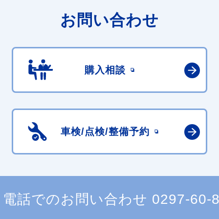
お問い合わせ
購入相談
車検/点検/
整備予約
電話でのお問い合わせ
0297-60-