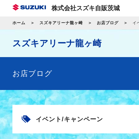
株式会社スズキ自販茨城
ホーム
スズキアリーナ龍ヶ崎
お店ブログ
イ
スズキアリーナ龍ヶ崎
お店ブログ
イベント/キャンペーン