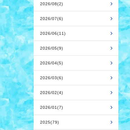
2026/08(2)
2026/07(6)
2026/06(11)
2026/05(9)
2026/04(5)
2026/03(6)
2026/02(4)
2026/01(7)
2025(79)