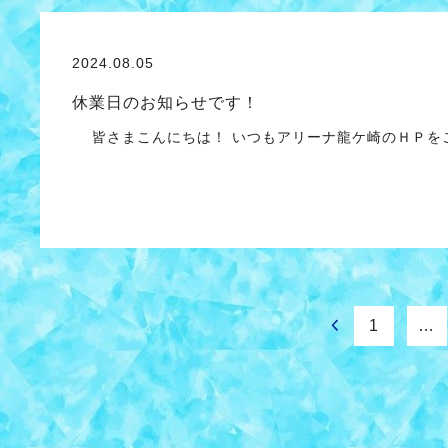
2024.08.05
休業日のお知らせです！
皆さまこんにちは！ いつもアリーナ龍ケ崎のＨＰをご
1
…