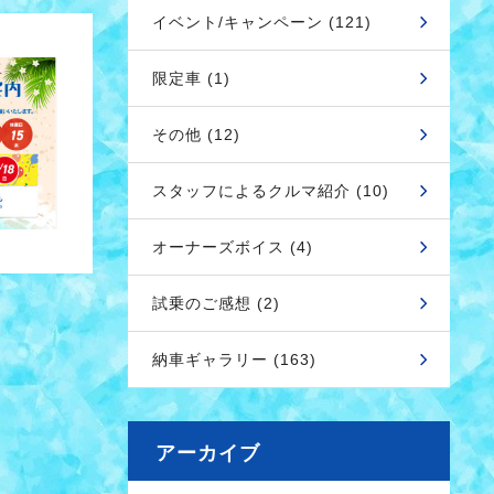
イベント/キャンペーン (121)
限定車 (1)
その他 (12)
スタッフによるクルマ紹介 (10)
オーナーズボイス (4)
試乗のご感想 (2)
納車ギャラリー (163)
アーカイブ